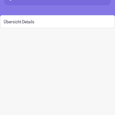
Übersicht
Details