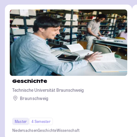
Geschichte
Technische Universität Braunschweig
Braunschweig
Master
4 Semester
Niedersachsen
Geschichte
Wissenschaft