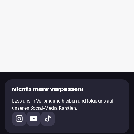
Nichts mehr verpassen!
Lass uns in Verbindung bleiben und folge uns auf
unseren Social-Media Kanälen.