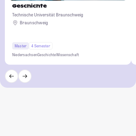
Geschichte
Technische Universität Braunschweig
Braunschweig
Master
4 Semester
Niedersachsen
Geschichte
Wissenschaft