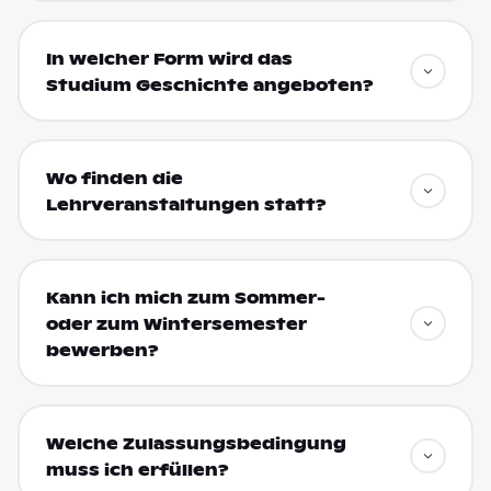
In welcher Form wird das
Studium Geschichte angeboten?
Wo finden die
Lehrveranstaltungen statt?
Kann ich mich zum Sommer-
oder zum Wintersemester
bewerben?
Welche Zulassungsbedingung
muss ich erfüllen?