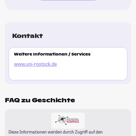
Kontakt
Weitere Informationen / Services
www.uni-rostock.de
FAQ zu Geschichte
Diese Informationen werden durch Zugriff auf den