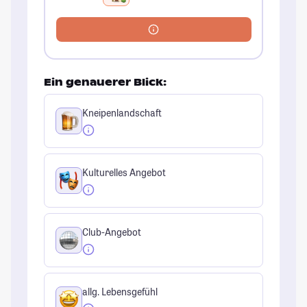
Ein genauerer Blick:
Kneipenlandschaft
Kulturelles Angebot
Club-Angebot
allg. Lebensgefühl