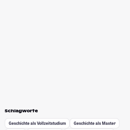
Schlagworte
Geschichte als Vollzeitstudium
Geschichte als Master