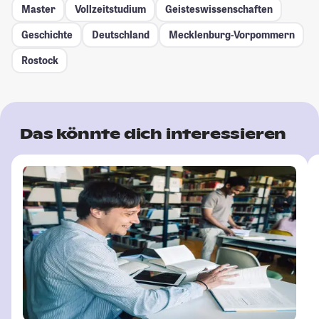
Master
Vollzeitstudium
Geisteswissenschaften
Geschichte
Deutschland
Mecklenburg-Vorpommern
Rostock
Das könnte dich interessieren