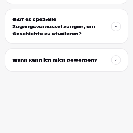
Gibt es spezielle
Zugangsvoraussetzungen, um
Geschichte zu studieren?
Wann kann ich mich bewerben?