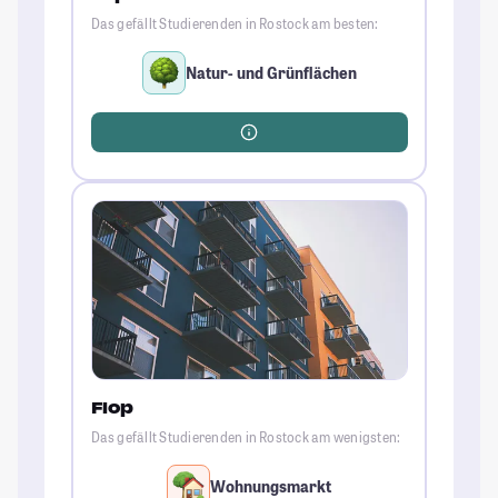
Das gefällt Studierenden in Rostock am besten:
Natur- und Grünflächen
Flop
Das gefällt Studierenden in Rostock am wenigsten:
Wohnungsmarkt