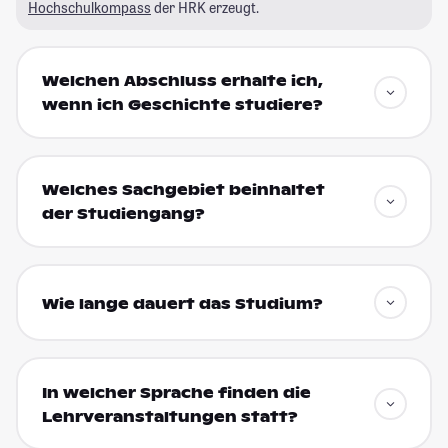
Hochschulkompass
der HRK erzeugt.
Welchen Abschluss erhalte ich,
wenn ich Geschichte studiere?
Welches Sachgebiet beinhaltet
der Studiengang?
Wie lange dauert das Studium?
In welcher Sprache finden die
Lehrveranstaltungen statt?