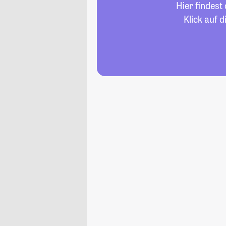
Hier findest
Klick auf 