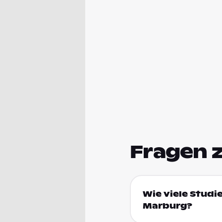
Fragen 
Wie viele Studi
Marburg?