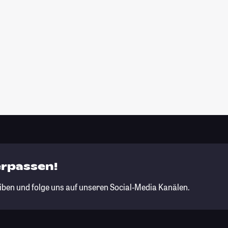
erpassen!
iben und folge uns auf unseren Social-Media Kanälen.