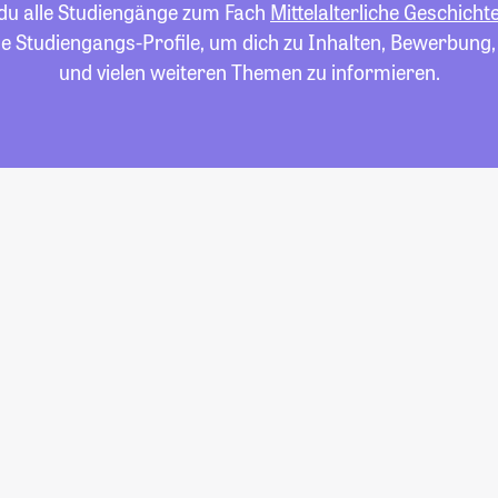
 du alle Studiengänge zum Fach
Mittelalterliche Geschicht
die Studiengangs-Profile, um dich zu Inhalten, Bewerbung
und vielen weiteren Themen zu informieren.