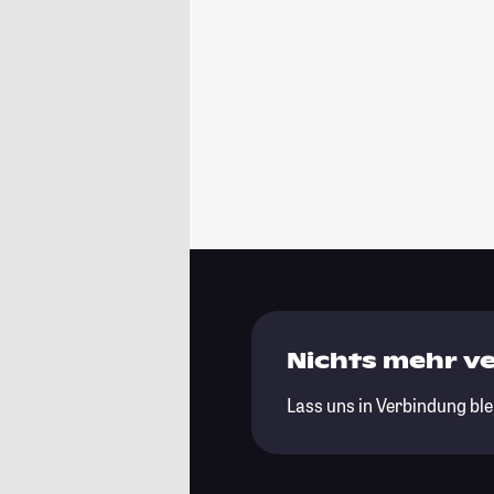
Nichts mehr v
Lass uns in Verbindung ble