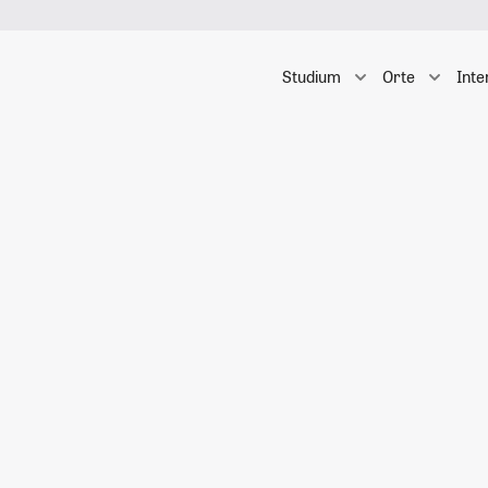
Studium
Orte
Inte