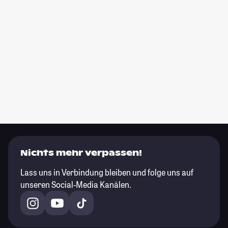
Nichts mehr verpassen!
Lass uns in Verbindung bleiben und folge uns auf
unseren Social-Media Kanälen.