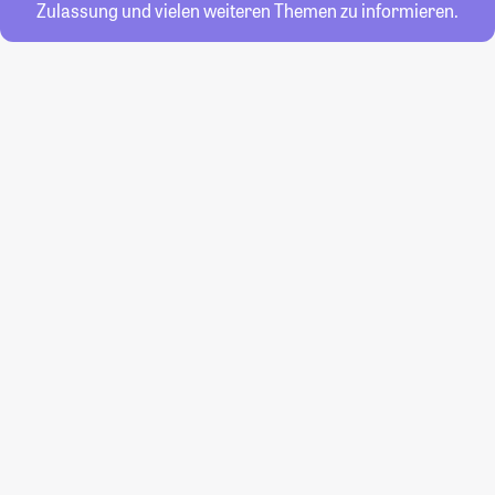
Zulassung und vielen weiteren Themen zu informieren.