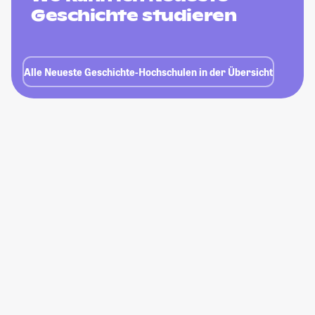
Geschichte studieren
Alle Neueste Geschichte-Hochschulen in der Übersicht