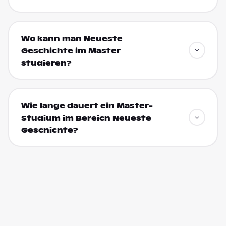
Wo kann man Neueste
Geschichte im Master
studieren?
Wie lange dauert ein Master-
Studium im Bereich Neueste
Geschichte?