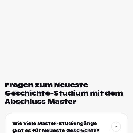
Fragen zum Neueste
Geschichte-Studium mit dem
Abschluss Master
Wie viele Master-Studiengänge
gibt es für Neueste Geschichte?