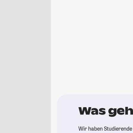
Was geh
Wir haben Studierende 