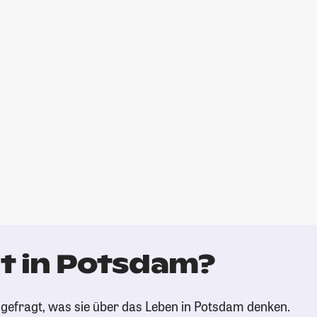
t in Potsdam?
gefragt, was sie über das Leben in Potsdam denken.