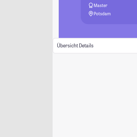
Master
Potsdam
Übersicht
Details