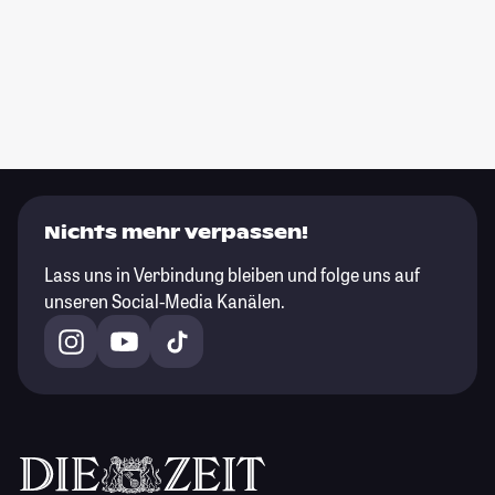
Nichts mehr verpassen!
Lass uns in Verbindung bleiben und folge uns auf
unseren Social-Media Kanälen.