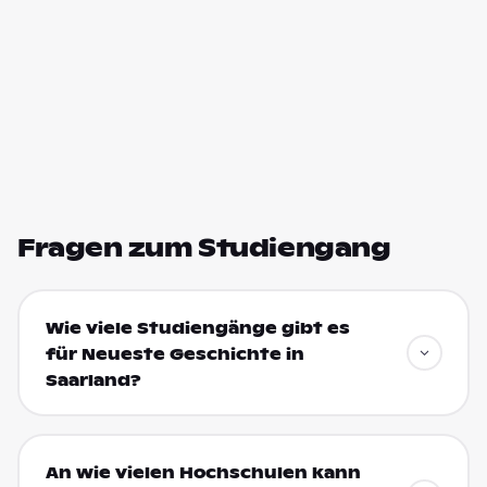
Fragen zum Studiengang
Wie viele Studiengänge gibt es
für Neueste Geschichte in
Saarland?
An wie vielen Hochschulen kann