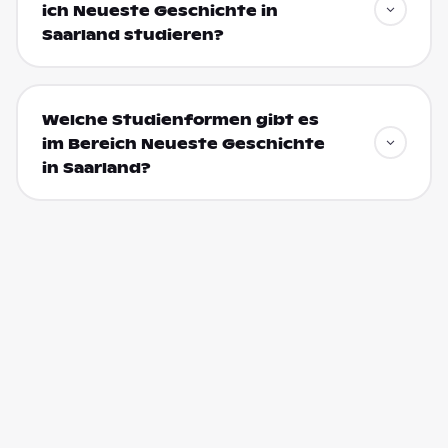
ich Neueste Geschichte in
Saarland studieren?
Welche Studienformen gibt es
im Bereich Neueste Geschichte
in Saarland?