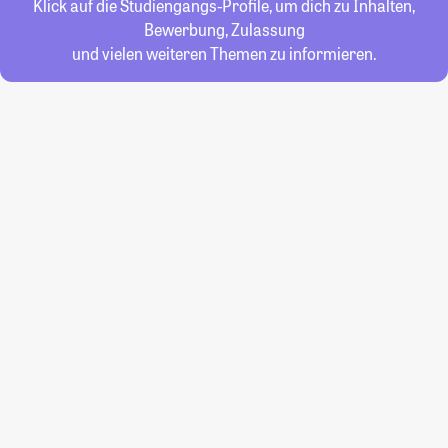
Klick auf die Studiengangs-Profile, um dich zu Inhalten,
Bewerbung, Zulassung
und vielen weiteren Themen zu informieren.