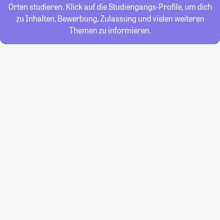
Orten studieren. Klick auf die Studiengangs-Profile, um dich
zu Inhalten, Bewerbung, Zulassung und vielen weiteren
Themen zu informieren.