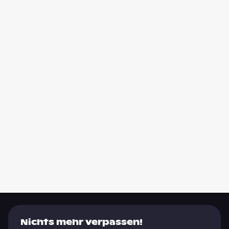
Nichts mehr verpassen!