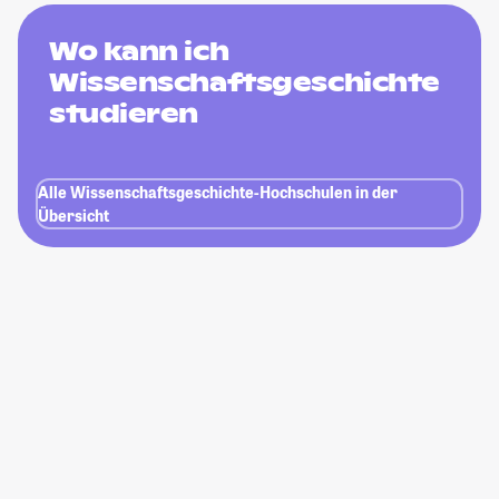
Wo kann ich
Wissenschaftsgeschichte
studieren
Alle Wissenschaftsgeschichte-Hochschulen in der
Übersicht