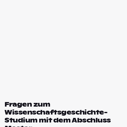
Fragen zum
Wissenschaftsgeschichte-
Studium mit dem Abschluss