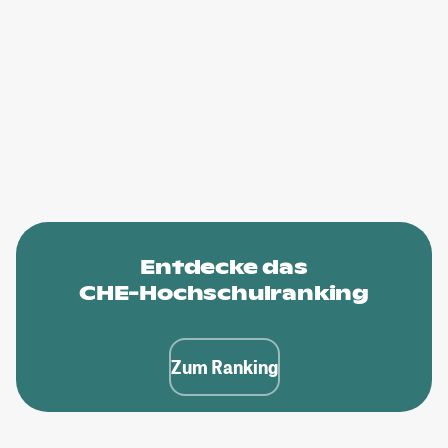
Entdecke das
CHE-Hochschulranking
Zum Ranking