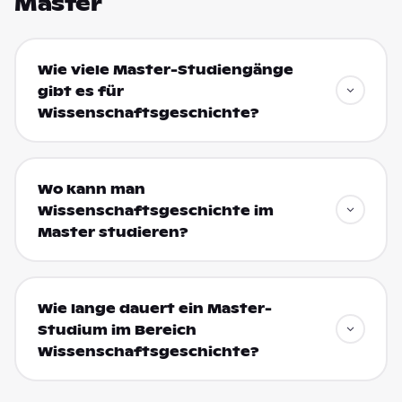
Master
Wie viele Master-Studiengänge
gibt es für
Wissenschaftsgeschichte?
Wo kann man
Wissenschaftsgeschichte im
Master studieren?
Wie lange dauert ein Master-
Studium im Bereich
Wissenschaftsgeschichte?