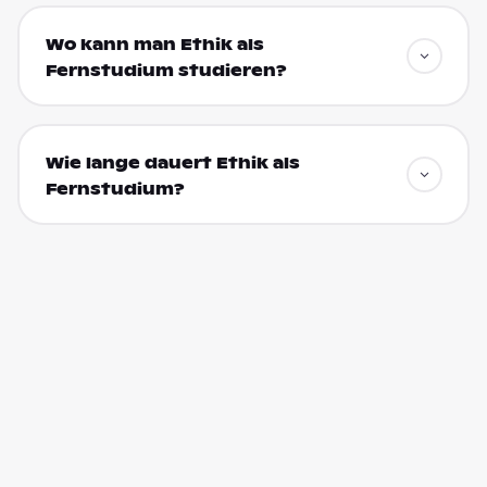
Wo kann man Ethik als
Fernstudium studieren?
Wie lange dauert Ethik als
Fernstudium?