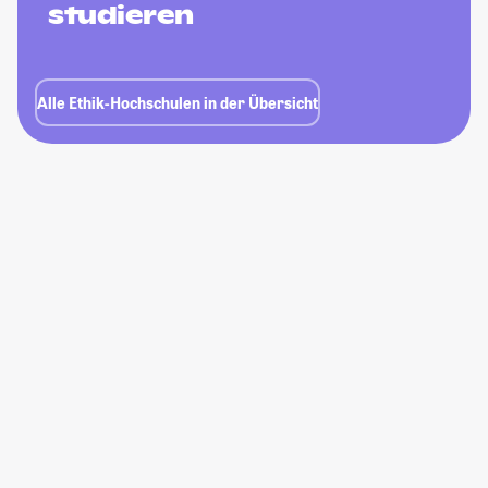
studieren
Alle Ethik-Hochschulen in der Übersicht