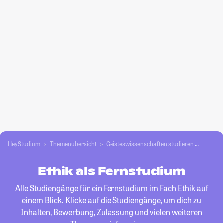
HeyStudium
Themenübersicht
Geisteswissenschaften studieren
Ethik
Ethik als Fernstudium
Alle Studiengänge für ein Fernstudium im Fach
Ethik
auf
einem Blick. Klicke auf die Studiengänge, um dich zu
Inhalten, Bewerbung, Zulassung und vielen weiteren