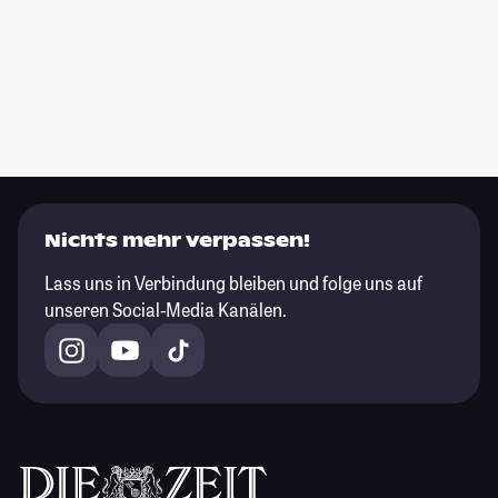
Nichts mehr verpassen!
Lass uns in Verbindung bleiben und folge uns auf
unseren Social-Media Kanälen.