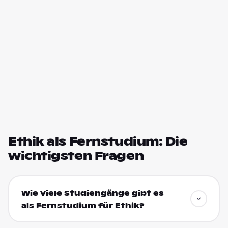
Ethik als Fernstudium: Die
wichtigsten Fragen
Wie viele Studiengänge gibt es
als Fernstudium für Ethik?