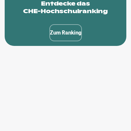
Entdecke das
CHE-Hochschulranking
Zum Ranking