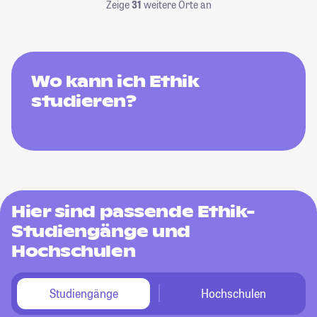
Zeige
31
weitere Orte an
Wo kann ich Ethik
studieren?
Hier sind passende Ethik-
Studiengänge und
Hochschulen
Studiengänge
Hochschulen