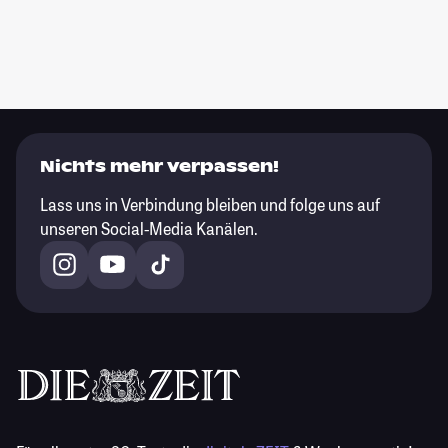
Nichts mehr verpassen!
Lass uns in Verbindung bleiben und folge uns auf
unseren Social-Media Kanälen.