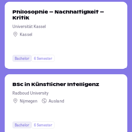
Philosophie – Nachhaltigkeit –
Kritik
Universität Kassel
Kassel
Bachelor
6 Semester
BSc in Künstlicher Intelligenz
Radboud University
Nijmegen
Ausland
Bachelor
6 Semester