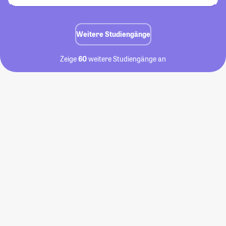
Weitere Studiengänge
Zeige
60
weitere Studiengänge an