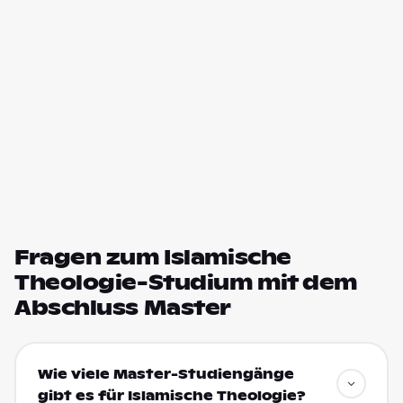
Fragen zum Islamische
Theologie-Studium mit dem
Abschluss Master
Wie viele Master-Studiengänge
gibt es für Islamische Theologie?