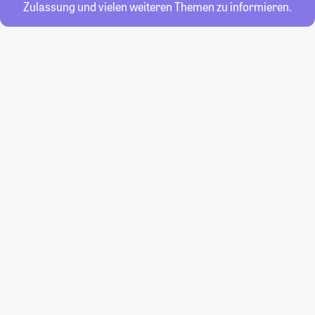
Zulassung und vielen weiteren Themen zu informieren.