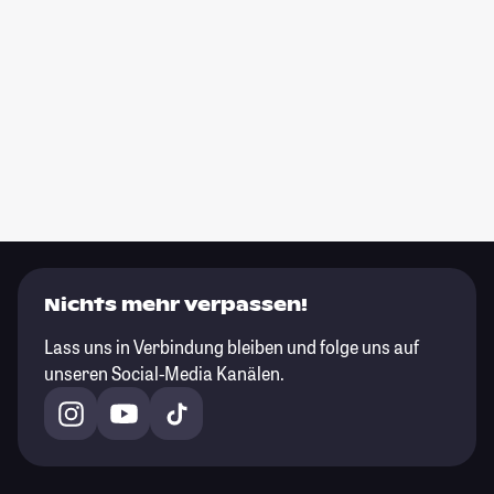
Nichts mehr verpassen!
Lass uns in Verbindung bleiben und folge uns auf
unseren Social-Media Kanälen.