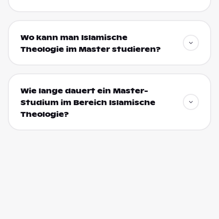
Wo kann man Islamische
Theologie im Master studieren?
Wie lange dauert ein Master-
Studium im Bereich Islamische
Theologie?