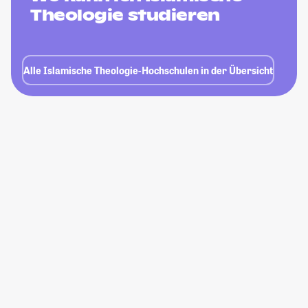
Theologie studieren
Alle Islamische Theologie-Hochschulen in der Übersicht