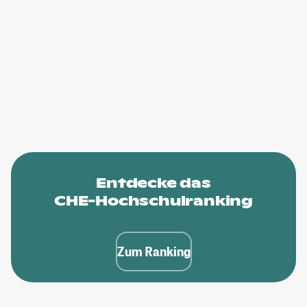
Entdecke das
CHE-Hochschulranking
Zum Ranking