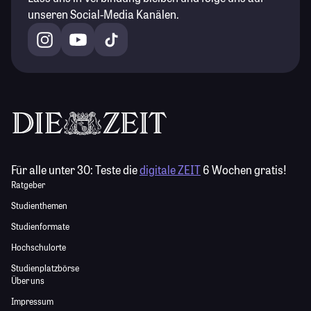
unseren Social-Media Kanälen.
Für alle unter 30:
Teste die
digitale ZEIT
6 Wochen gratis!
Ratgeber
Studienthemen
Studienformate
Hochschulorte
Studienplatzbörse
Über uns
Impressum