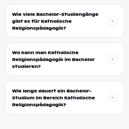
Wie viele Bachelor-Studiengänge
gibt es für Katholische
Religionspädagogik?
Wo kann man Katholische
Religionspädagogik im Bachelor
studieren?
Wie lange dauert ein Bachelor-
Studium im Bereich Katholische
Religionspädagogik?