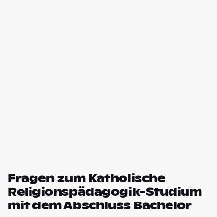
Fragen zum Katholische
Religionspädagogik-Studium
mit dem Abschluss Bachelor