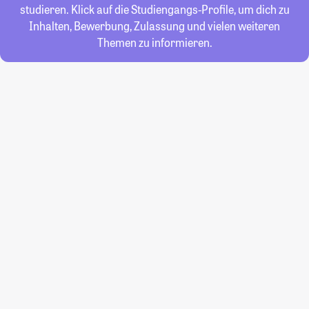
studieren. Klick auf die Studiengangs-Profile, um dich zu
Inhalten, Bewerbung, Zulassung und vielen weiteren
Themen zu informieren.