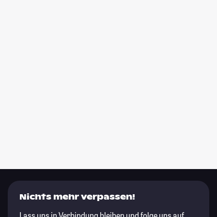
Nichts mehr verpassen!
Lass uns in Verbindung bleiben und folge uns auf