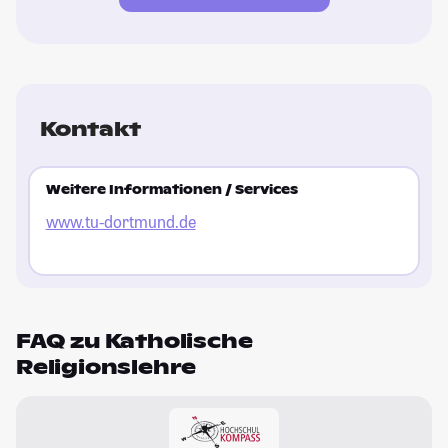
Kontakt
Weitere Informationen / Services
www.tu-dortmund.de
FAQ zu Katholische
Religionslehre