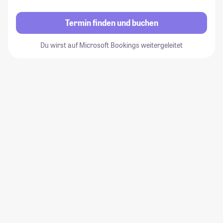
Termin finden und buchen
Du wirst auf Microsoft Bookings weitergeleitet