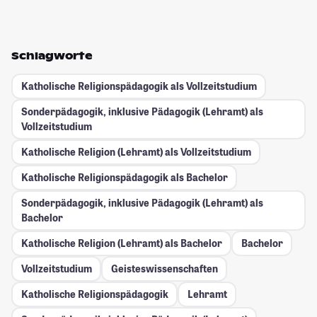
Schlagworte
Katholische Religionspädagogik als Vollzeitstudium
Sonderpädagogik, inklusive Pädagogik (Lehramt) als
Vollzeitstudium
Katholische Religion (Lehramt) als Vollzeitstudium
Katholische Religionspädagogik als Bachelor
Sonderpädagogik, inklusive Pädagogik (Lehramt) als
Bachelor
Katholische Religion (Lehramt) als Bachelor
Bachelor
Vollzeitstudium
Geisteswissenschaften
Katholische Religionspädagogik
Lehramt