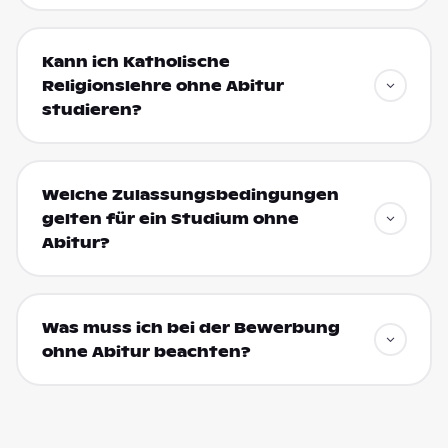
Kann ich Katholische
Religionslehre ohne Abitur
studieren?
Welche Zulassungsbedingungen
gelten für ein Studium ohne
Abitur?
Was muss ich bei der Bewerbung
ohne Abitur beachten?