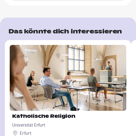
Das könnte dich interessieren
Katholische Religion
Universität Erfurt
Erfurt