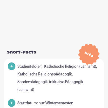
Short-Facts
Info
Studienfeld(er): Katholische Religion (Lehramt),
Katholische Religionspädagogik,
Sonderpädagogik, inklusive Pädagogik
(Lehramt)
Startdatum: nur Wintersemester