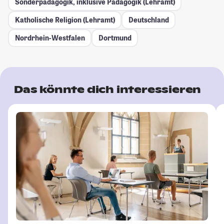
Sonderpädagogik, inklusive Pädagogik (Lehramt)
Katholische Religion (Lehramt)
Deutschland
Nordrhein-Westfalen
Dortmund
Das könnte dich interessieren