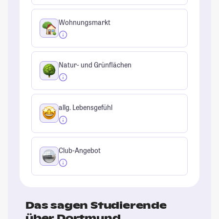
Wohnungsmarkt
Natur- und Grünflächen
allg. Lebensgefühl
Club-Angebot
Das sagen Studierende
über Dortmund