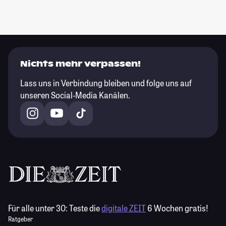
Nichts mehr verpassen!
Lass uns in Verbindung bleiben und folge uns auf
unseren Social-Media Kanälen.
Für alle unter 30:
Teste die
digitale ZEIT
6 Wochen gratis!
Ratgeber