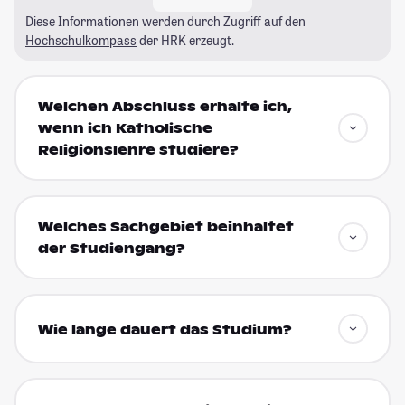
Diese Informationen werden durch Zugriff auf den
Hochschulkompass
der HRK erzeugt.
Welchen Abschluss erhalte ich,
wenn ich Katholische
Religionslehre studiere?
Welches Sachgebiet beinhaltet
der Studiengang?
Wie lange dauert das Studium?