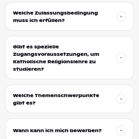
Welche Zulassungsbedingung
muss ich erfüllen?
Gibt es spezielle
Zugangsvoraussetzungen, um
Katholische Religionslehre zu
studieren?
Welche Themenschwerpunkte
gibt es?
Wann kann ich mich bewerben?