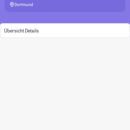
Dortmund
Übersicht
Details