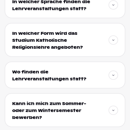
In welcher Sprache finden die
Lehrveranstaltungen statt?
In welcher Form wird das
Studium Katholische
Religionslehre angeboten?
Wo finden die
Lehrveranstaltungen statt?
Kann ich mich zum Sommer-
oder zum Wintersemester
bewerben?