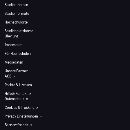
Studienthemen
Studienformate
Hochschulorte
Studienplatzbörse
Über uns
Impressum
Für Hochschulen
Mediadaten
Unsere Partner
AGB
Rechte & Lizenzen
Hilfe & Kontakt
Datenschutz
Cookies & Tracking
Privacy Einstellungen
Barrierefreiheit