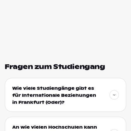
Fragen zum Studiengang
Wie viele Studiengänge gibt es
für Internationale Beziehungen
in Frankfurt (Oder)?
An wie vielen Hochschulen kann