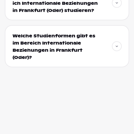
ich Internationale Beziehungen
in Frankfurt (Oder) studieren?
Welche Studienformen gibt es
im Bereich Internationale
Beziehungen in Frankfurt
(Oder)?