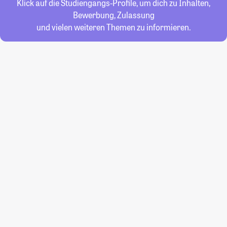
Klick auf die Studiengangs-Profile, um dich zu Inhalten,
Bewerbung, Zulassung
und vielen weiteren Themen zu informieren.