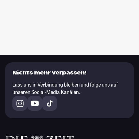
Nichts mehr verpassen!
Lass uns in Verbindung bleiben und folge uns auf
unseren Social-Media Kanälen.