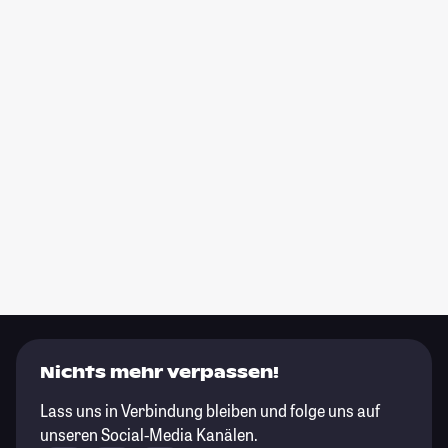
Nichts mehr verpassen!
Lass uns in Verbindung bleiben und folge uns auf
unseren Social-Media Kanälen.