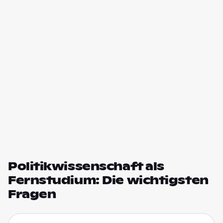
Politikwissenschaft als
Fernstudium: Die wichtigsten
Fragen