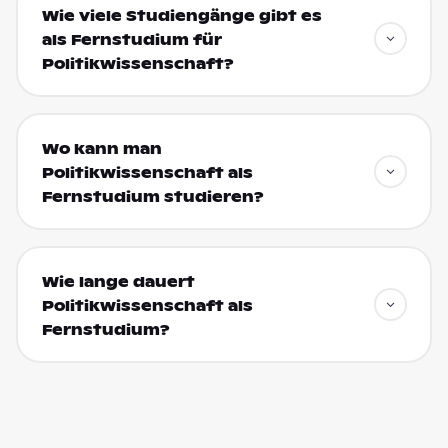
Wie viele Studiengänge gibt es
als Fernstudium für
Politikwissenschaft?
Wo kann man
Politikwissenschaft als
Fernstudium studieren?
Wie lange dauert
Politikwissenschaft als
Fernstudium?