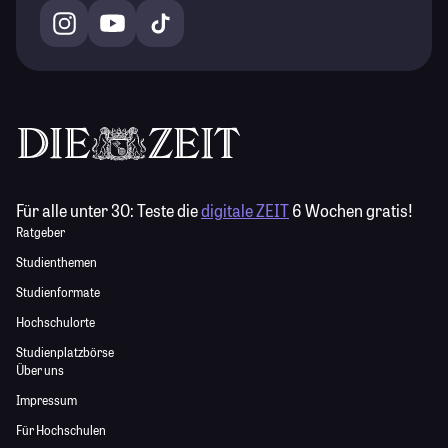
Für alle unter 30:
Teste die
digitale ZEIT
6 Wochen gratis!
Ratgeber
Studienthemen
Studienformate
Hochschulorte
Studienplatzbörse
Über uns
Impressum
Für Hochschulen