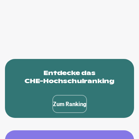
Entdecke das
CHE-Hochschulranking
Zum Ranking