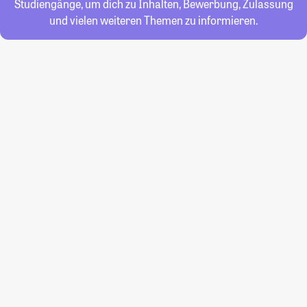
Studiengänge, um dich zu Inhalten, Bewerbung, Zulassung
und vielen weiteren Themen zu informieren.