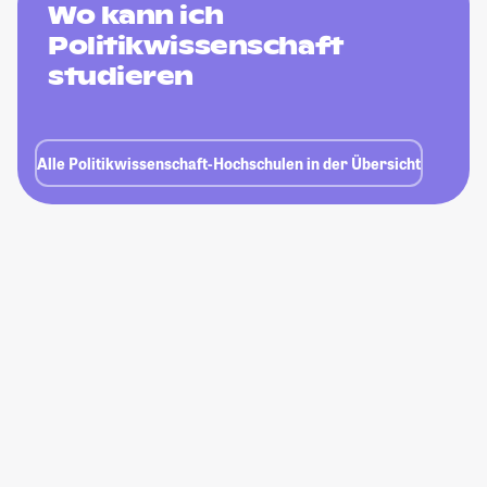
Wo kann ich
Politikwissenschaft
studieren
Alle Politikwissenschaft-Hochschulen in der Übersicht