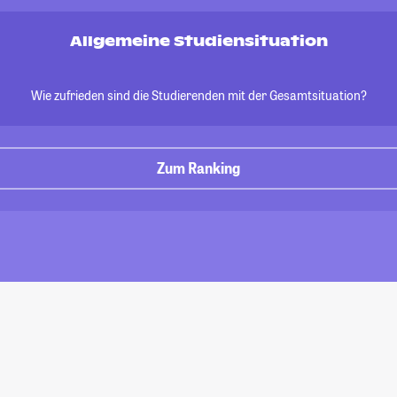
Allgemeine Studiensituation
Wie zufrieden sind die Studierenden mit der Gesamtsituation?
Zum Ranking