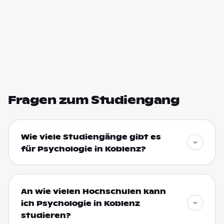
Fragen zum Studiengang
Wie viele Studiengänge gibt es
für Psychologie in Koblenz?
An wie vielen Hochschulen kann
ich Psychologie in Koblenz
studieren?