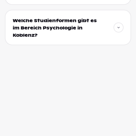
Welche Studienformen gibt es
im Bereich Psychologie in
Koblenz?