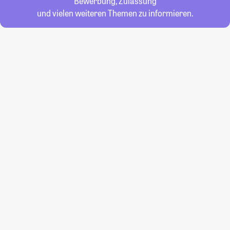
Bewerbung, Zulassung
und vielen weiteren Themen zu informieren.