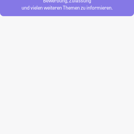
Bewerbung, Zulassung
und vielen weiteren Themen zu informieren.