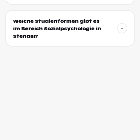
Welche Studienformen gibt es
im Bereich Sozialpsychologie in
Stendal?