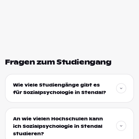
Fragen zum Studiengang
Wie viele Studiengänge gibt es
für Sozialpsychologie in Stendal?
An wie vielen Hochschulen kann
ich Sozialpsychologie in Stendal
studieren?