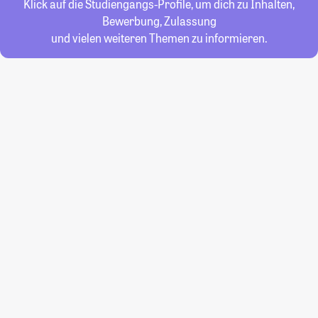
Klick auf die Studiengangs-Profile, um dich zu Inhalten,
Bewerbung, Zulassung
und vielen weiteren Themen zu informieren.