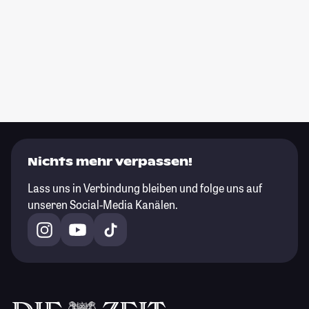
Nichts mehr verpassen!
Lass uns in Verbindung bleiben und folge uns auf
unseren Social-Media Kanälen.