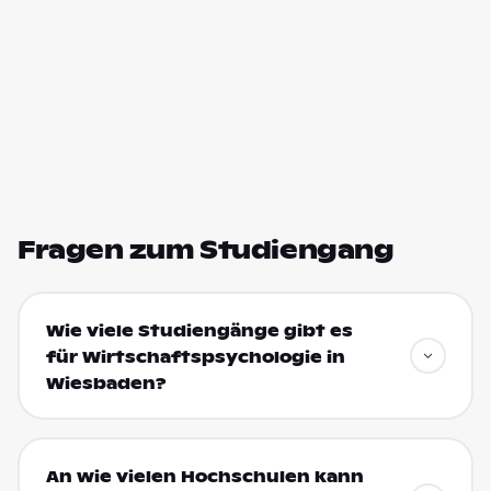
Fragen zum Studiengang
Wie viele Studiengänge gibt es
für Wirtschaftspsychologie in
Wiesbaden?
An wie vielen Hochschulen kann