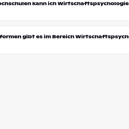
ochschulen kann ich Wirtschaftspsychologie
ormen gibt es im Bereich Wirtschaftspsycho