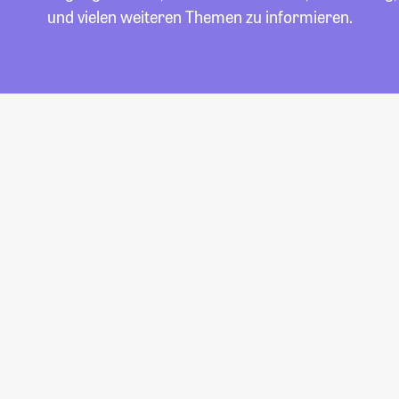
und vielen weiteren Themen zu informieren.