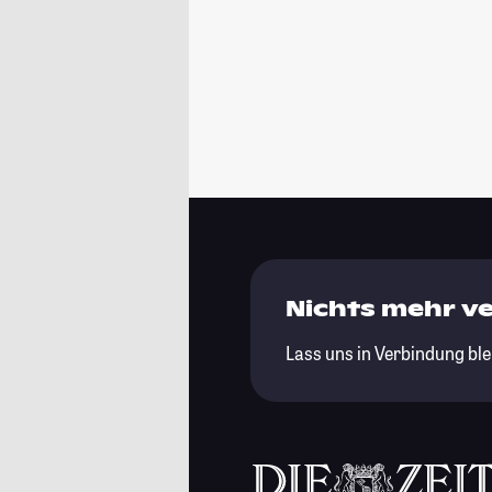
Nichts mehr v
Lass uns in Verbindung ble