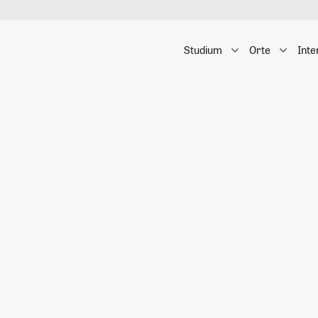
Studium
Orte
Inte