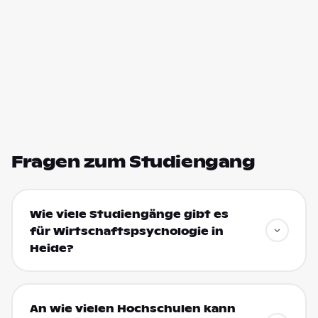
Fragen zum Studiengang
Wie viele Studiengänge gibt es
für Wirtschaftspsychologie in
Heide?
An wie vielen Hochschulen kann