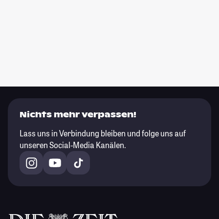
Nichts mehr verpassen!
Lass uns in Verbindung bleiben und folge uns auf
unseren Social-Media Kanälen.