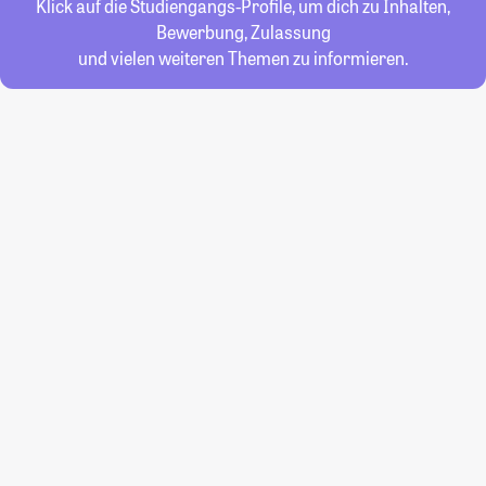
Klick auf die Studiengangs-Profile, um dich zu Inhalten,
Bewerbung, Zulassung
und vielen weiteren Themen zu informieren.