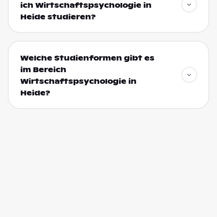
ich Wirtschaftspsychologie in
Heide studieren?
Welche Studienformen gibt es
im Bereich
Wirtschaftspsychologie in
Heide?