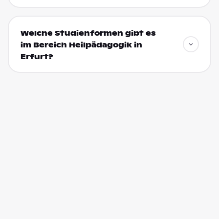
Welche Studienformen gibt es
im Bereich Heilpädagogik in
Erfurt?