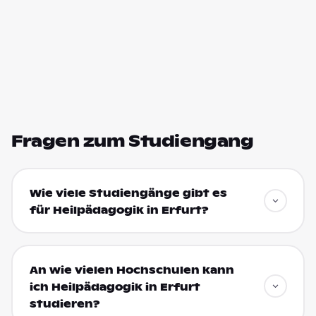
Fragen zum Studiengang
Wie viele Studiengänge gibt es
für Heilpädagogik in Erfurt?
An wie vielen Hochschulen kann
ich Heilpädagogik in Erfurt
studieren?