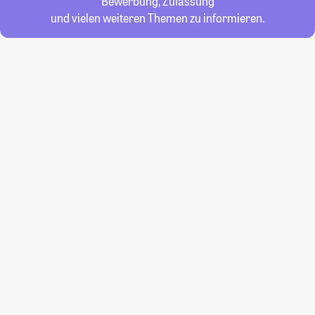
Bewerbung, Zulassung
und vielen weiteren Themen zu informieren.