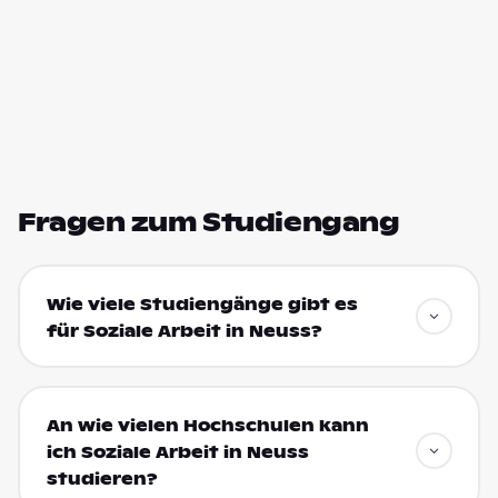
Fragen zum Studiengang
Wie viele Studiengänge gibt es
für Soziale Arbeit in Neuss?
An wie vielen Hochschulen kann
ich Soziale Arbeit in Neuss
studieren?