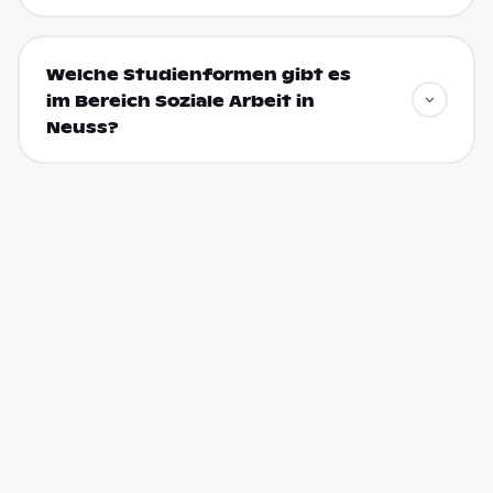
Welche Studienformen gibt es
im Bereich Soziale Arbeit in
Neuss?