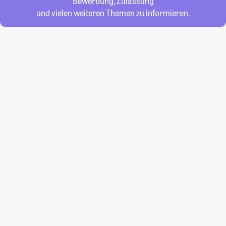
Bewerbung, Zulassung
und vielen weiteren Themen zu informieren.