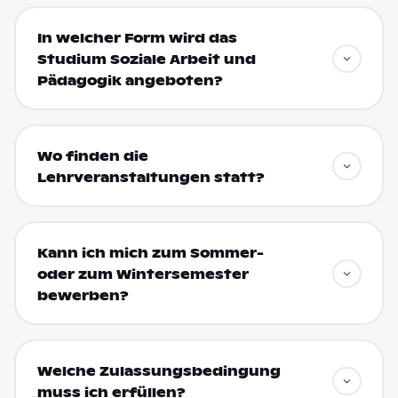
In welcher Form wird das
Studium Soziale Arbeit und
Pädagogik angeboten?
Wo finden die
Lehrveranstaltungen statt?
Kann ich mich zum Sommer-
oder zum Wintersemester
bewerben?
Welche Zulassungsbedingung
muss ich erfüllen?