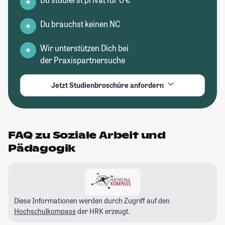
Du brauchst keinen NC
Wir unterstützen Dich bei
der Praxispartnersuche
Jetzt Studienbroschüre anfordern
FAQ zu Soziale Arbeit und
Pädagogik
Diese Informationen werden durch Zugriff auf den
Hochschulkompass
der HRK erzeugt.