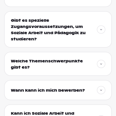
Gibt es spezielle
Zugangsvoraussetzungen, um
Soziale Arbeit und Pädagogik zu
studieren?
Welche Themenschwerpunkte
gibt es?
Wann kann ich mich bewerben?
Kann ich Soziale Arbeit und