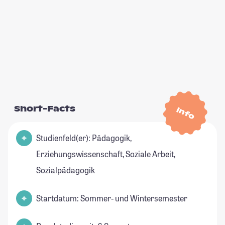
Short-Facts
Info
Studienfeld(er): Pädagogik,
Erziehungswissenschaft, Soziale Arbeit,
Sozialpädagogik
Startdatum: Sommer- und Wintersemester