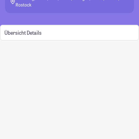
Rostock
Übersicht
Details