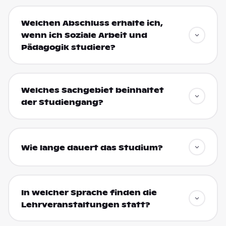
Welchen Abschluss erhalte ich,
wenn ich Soziale Arbeit und
Pädagogik studiere?
Welches Sachgebiet beinhaltet
der Studiengang?
Wie lange dauert das Studium?
In welcher Sprache finden die
Lehrveranstaltungen statt?