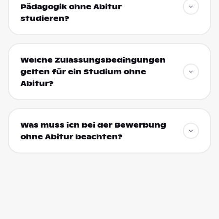
Pädagogik ohne Abitur
studieren?
Welche Zulassungsbedingungen
gelten für ein Studium ohne
Abitur?
Was muss ich bei der Bewerbung
ohne Abitur beachten?