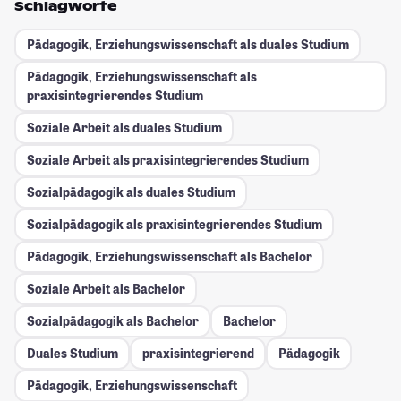
Schlagworte
Pädagogik, Erziehungswissenschaft als duales Studium
Pädagogik, Erziehungswissenschaft als
praxisintegrierendes Studium
Soziale Arbeit als duales Studium
Soziale Arbeit als praxisintegrierendes Studium
Sozialpädagogik als duales Studium
Sozialpädagogik als praxisintegrierendes Studium
Pädagogik, Erziehungswissenschaft als Bachelor
Soziale Arbeit als Bachelor
Sozialpädagogik als Bachelor
Bachelor
Duales Studium
praxisintegrierend
Pädagogik
Pädagogik, Erziehungswissenschaft