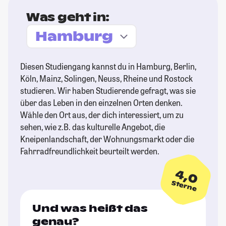
Was geht in:
Diesen Studiengang kannst du in Hamburg, Berlin,
Köln, Mainz, Solingen, Neuss, Rheine und Rostock
studieren. Wir haben Studierende gefragt, was sie
über das Leben in den einzelnen Orten denken.
Wähle den Ort aus, der dich interessiert, um zu
sehen, wie z.B. das kulturelle Angebot, die
Kneipenlandschaft, der Wohnungsmarkt oder die
Fahrradfreundlichkeit beurteilt werden.
4,0
Sterne
Und was heißt das
genau?