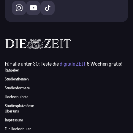
Für alle unter 30:
Teste die
digitale ZEIT
6 Wochen gratis!
Ratgeber
Studienthemen
Studienformate
Hochschulorte
Studienplatzbörse
Über uns
Impressum
Für Hochschulen