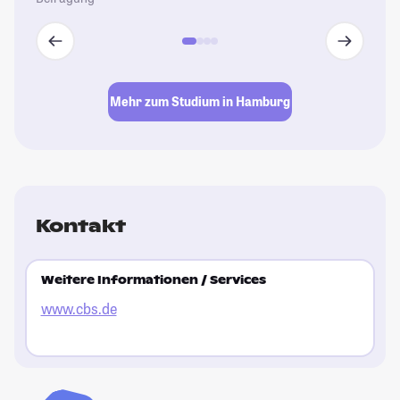
Mehr zum Studium in Hamburg
Kontakt
Weitere Informationen / Services
www.cbs.de