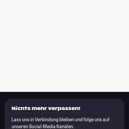
Nichts mehr verpassen!
Lass uns in Verbindung bleiben und folge uns auf
unseren Social-Media Kanälen.