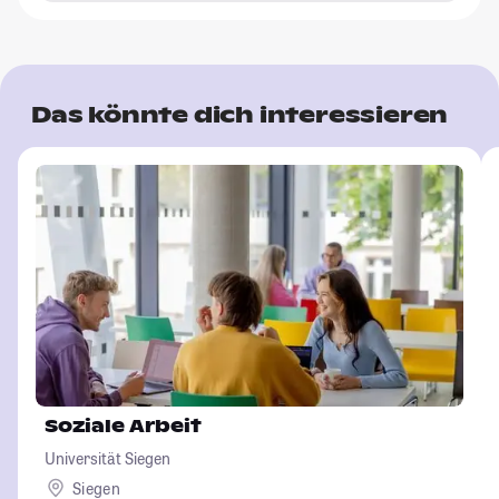
Das könnte dich interessieren
Soziale Arbeit
Universität Siegen
Siegen