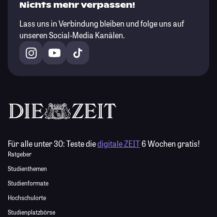
Nichts mehr verpassen!
Lass uns in Verbindung bleiben und folge uns auf
unseren Social-Media Kanälen.
Für alle unter 30:
Teste die
digitale ZEIT
6 Wochen gratis!
Ratgeber
Studienthemen
Studienformate
Hochschulorte
Studienplatzbörse