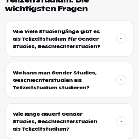
Teilzeitstudium: Die
wichtigsten Fragen
Wie viele Studiengänge gibt es
als Teilzeitstudium für Gender
Studies, Geschlechterstudien?
Wo kann man Gender Studies,
Geschlechterstudien als
Teilzeitstudium studieren?
Wie lange dauert Gender
Studies, Geschlechterstudien
als Teilzeitstudium?