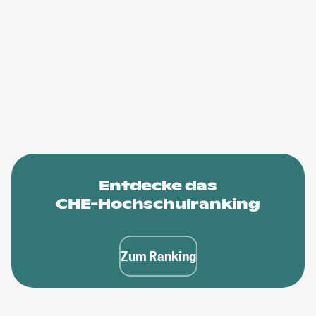
Entdecke das
CHE-Hochschulranking
Zum Ranking