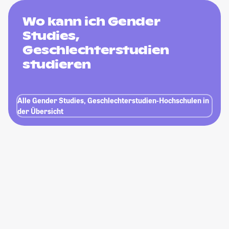
Wo kann ich Gender
Studies,
Geschlechterstudien
studieren
Alle Gender Studies, Geschlechterstudien-Hochschulen in
der Übersicht