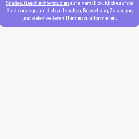
Studies, Geschlechterstudien
auf einem Blick. Klicke auf die
Studiengänge, um dich zu Inhalten, Bewerbung, Zulassung
und vielen weiteren Themen zu informieren.