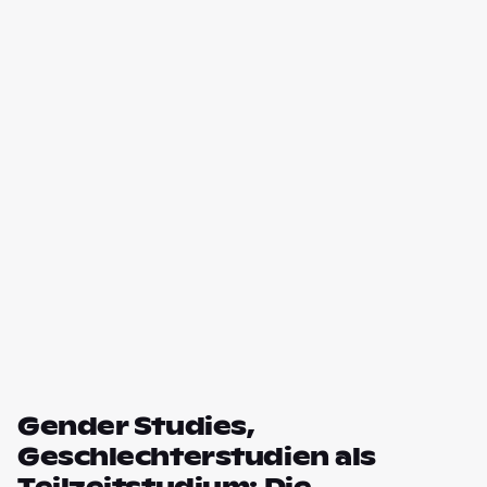
Gender Studies,
Geschlechterstudien als