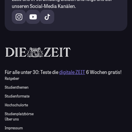
unseren Social-Media Kanälen.
Für alle unter 30:
Teste die
digitale ZEIT
6 Wochen gratis!
Ratgeber
Studienthemen
Studienformate
Hochschulorte
Studienplatzbörse
Über uns
Impressum