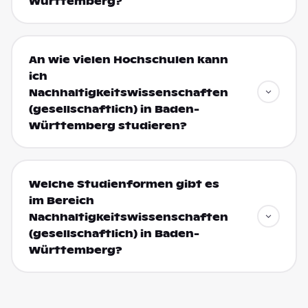
Württemberg?
An wie vielen Hochschulen kann
ich
Nachhaltigkeitswissenschaften
(gesellschaftlich) in Baden-
Württemberg studieren?
Welche Studienformen gibt es
im Bereich
Nachhaltigkeitswissenschaften
(gesellschaftlich) in Baden-
Württemberg?