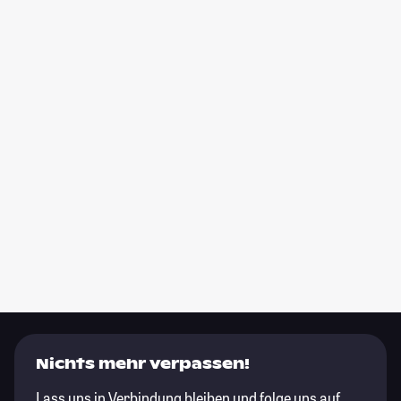
Nichts mehr verpassen!
Lass uns in Verbindung bleiben und folge uns auf