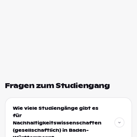
Fragen zum Studiengang
Wie viele Studiengänge gibt es
für
Nachhaltigkeitswissenschaften
(gesellschaftlich) in Baden-