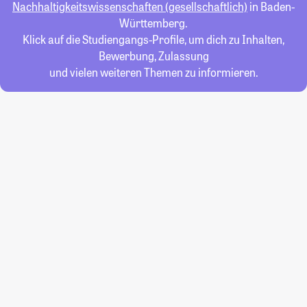
Nachhaltigkeitswissenschaften (gesellschaftlich)
in Baden-
Württemberg.
Klick auf die Studiengangs-Profile, um dich zu Inhalten,
Bewerbung, Zulassung
und vielen weiteren Themen zu informieren.