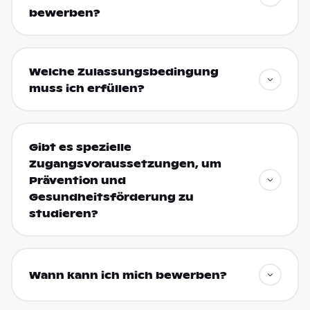
bewerben?
Welche Zulassungsbedingung
muss ich erfüllen?
Gibt es spezielle
Zugangsvoraussetzungen, um
Prävention und
Gesundheitsförderung zu
studieren?
Wann kann ich mich bewerben?