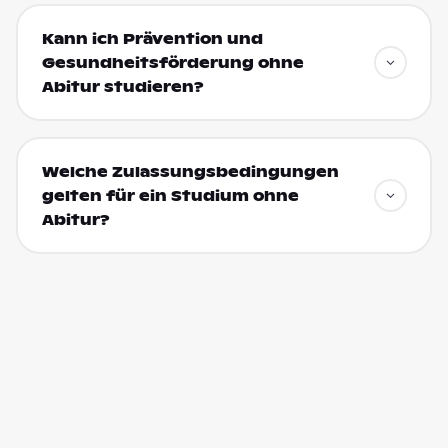
Kann ich Prävention und
Gesundheitsförderung ohne
Abitur studieren?
Welche Zulassungsbedingungen
gelten für ein Studium ohne
Abitur?