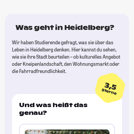
Was geht in Heidelberg?
Wir haben Studierende gefragt, was sie über das
Leben in Heidelberg denken. Hier kannst du sehen,
wie sie ihre Stadt beurteilen – ob kulturelles Angebot
oder Kneipenlandschaft, den Wohnungsmarkt oder
die Fahrradfreundlichkeit.
3,5
Sterne
Und was heißt das
genau?