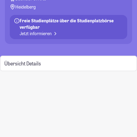
Heidelberg
Freie Studienplätze über die Studienplatzbörse
verfügbar
Jetzt informieren
Übersicht
Details