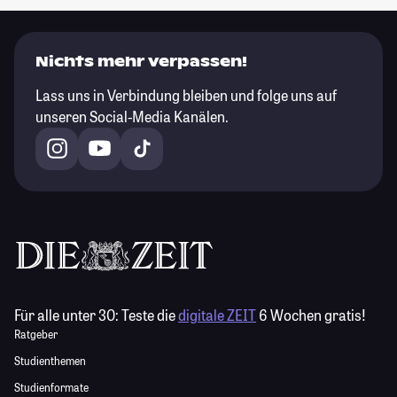
Nichts mehr verpassen!
Lass uns in Verbindung bleiben und folge uns auf
unseren Social-Media Kanälen.
Für alle unter 30:
Teste die
digitale ZEIT
6 Wochen gratis!
Ratgeber
Studienthemen
Studienformate