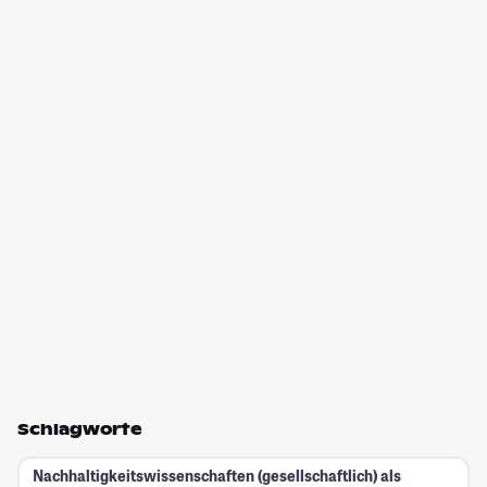
Schlagworte
Nachhaltigkeitswissenschaften (gesellschaftlich) als