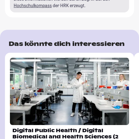
Hochschulkompass
der HRK erzeugt.
Das könnte dich interessieren
Digital Public Health / Digital
Biomedical and Health Sciences (2