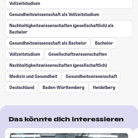
Vollzeitstudium
Gesundheitswissenschaft als Vollzeitstudium
Nachhaltigkeitswissenschaften (gesellschaftlich) als
Bachelor
Gesundheitswissenschaft als Bachelor
Bachelor
Vollzeitstudium
Gesellschafts­wissenschaften
Nachhaltigkeitswissenschaften (gesellschaftlich)
Medizin und Gesundheit
Gesundheitswissenschaft
Deutschland
Baden-Württemberg
Heidelberg
Das könnte dich interessieren