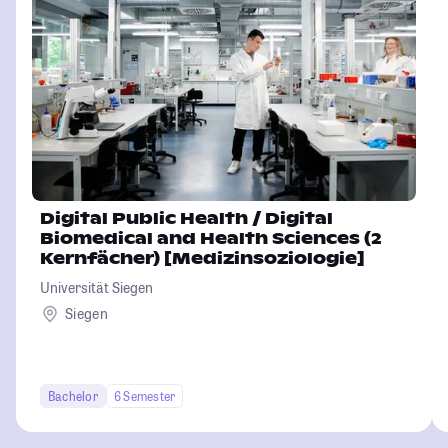
Digital Public Health / Digital
Biomedical and Health Sciences (2
Kernfächer) [Medizinsoziologie]
Universität Siegen
Siegen
Bachelor
6 Semester