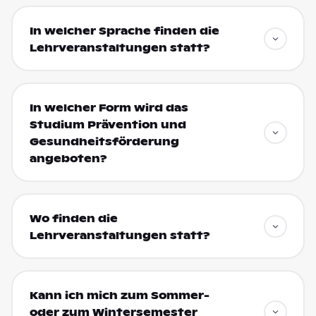
In welcher Sprache finden die
Lehrveranstaltungen statt?
In welcher Form wird das
Studium Prävention und
Gesundheitsförderung
angeboten?
Wo finden die
Lehrveranstaltungen statt?
Kann ich mich zum Sommer-
oder zum Wintersemester