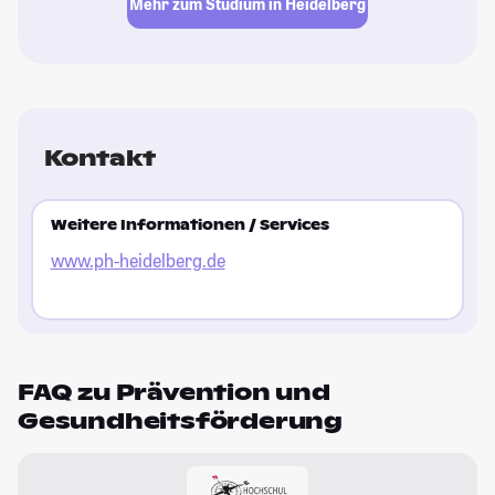
Mehr zum Studium in Heidelberg
Kontakt
Weitere Informationen / Services
www.ph-heidelberg.de
FAQ zu Prävention und
Gesundheitsförderung