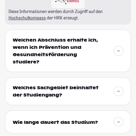
Diese Informationen werden durch Zugriff auf den
Hochschulkompass
der HRK erzeugt.
Welchen Abschluss erhalte ich,
wenn ich Prävention und
Gesundheitsförderung
studiere?
Welches Sachgebiet beinhaltet
der Studiengang?
Wie lange dauert das Studium?