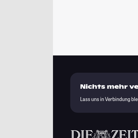
Nichts mehr v
Lass uns in Verbindung ble