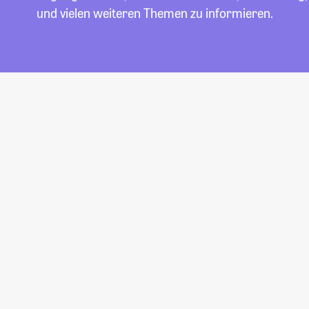
und vielen weiteren Themen zu informieren.