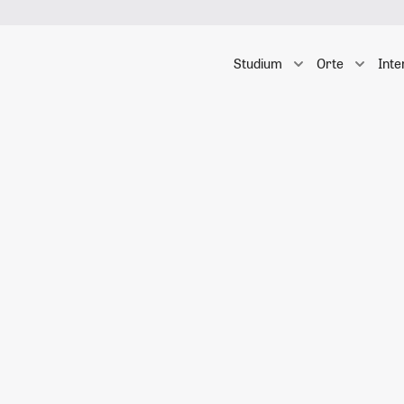
Studium
Orte
Inte