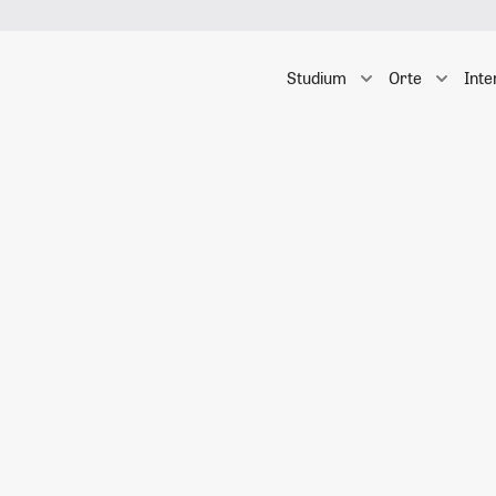
Studium
Orte
Inte