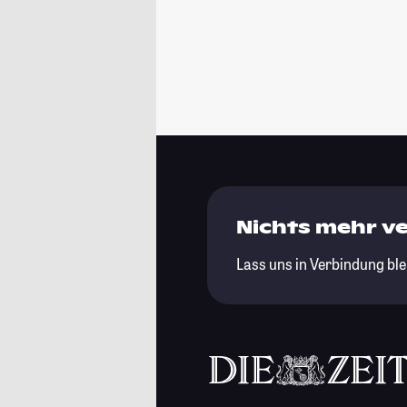
Nichts mehr v
Lass uns in Verbindung ble