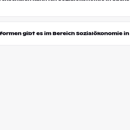
ormen gibt es im Bereich Sozialökonomie in