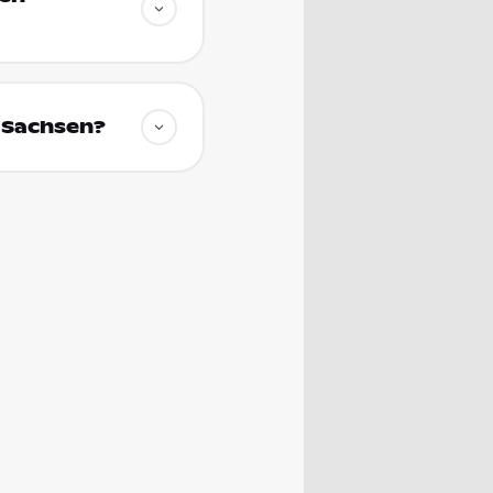
 Sachsen?