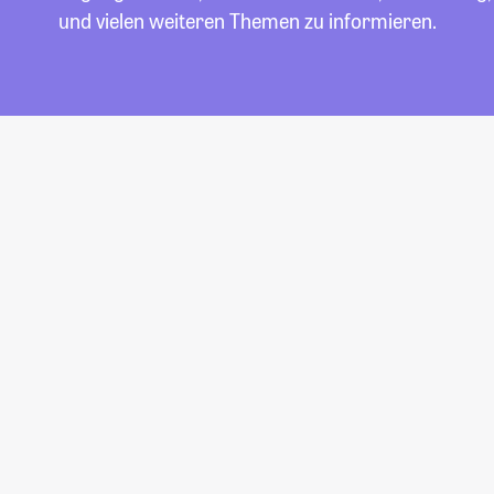
und vielen weiteren Themen zu informieren.