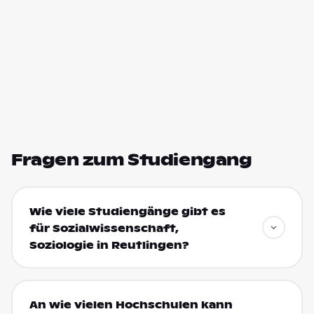
Fragen zum Studiengang
Wie viele Studiengänge gibt es
für Sozialwissenschaft,
Soziologie in Reutlingen?
An wie vielen Hochschulen kann