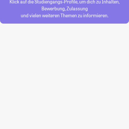
Klick auf die Studiengangs-Profile, um dich zu Inhalten,
Bewerbung, Zulassung
und vielen weiteren Themen zu informieren.