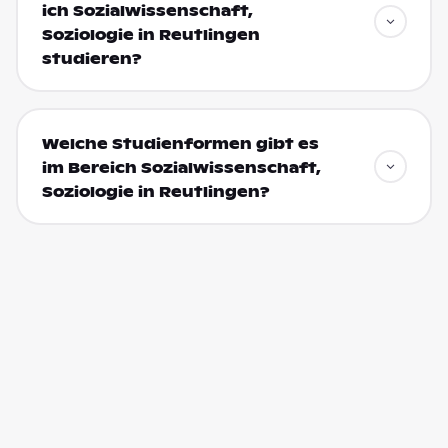
ich Sozialwissenschaft,
Soziologie in Reutlingen
studieren?
Welche Studienformen gibt es
im Bereich Sozialwissenschaft,
Soziologie in Reutlingen?