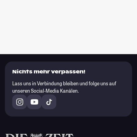
Nichts mehr verpassen!
Lass uns in Verbindung bleiben und folge uns auf
unseren Social-Media Kanälen.