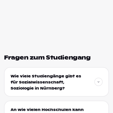
Fragen zum Studiengang
Wie viele Studiengänge gibt es
für Sozialwissenschaft,
Soziologie in Nürnberg?
An wie vielen Hochschulen kann