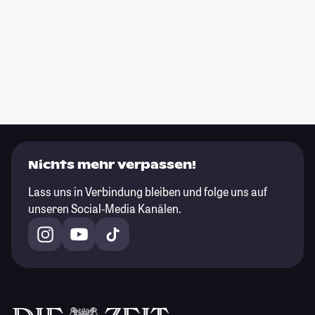
Nichts mehr verpassen!
Lass uns in Verbindung bleiben und folge uns auf
unseren Social-Media Kanälen.