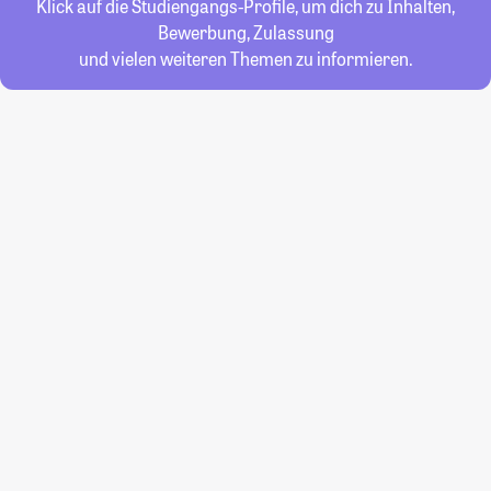
Klick auf die Studiengangs-Profile, um dich zu Inhalten,
Bewerbung, Zulassung
und vielen weiteren Themen zu informieren.