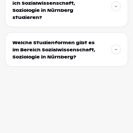
ich Sozialwissenschaft,
Soziologie in Nürnberg
studieren?
Welche Studienformen gibt es
im Bereich Sozialwissenschaft,
Soziologie in Nürnberg?