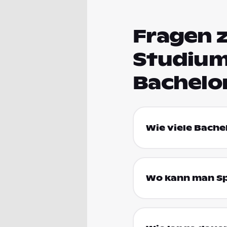
Fragen 
Studium
Bachelo
Wie viele Bache
Wo kann man Sp