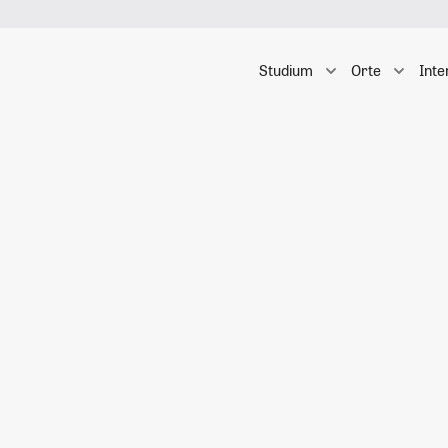
Studium
Orte
Inte