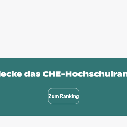
ecke das
CHE-Hochschulra
Zum Ranking