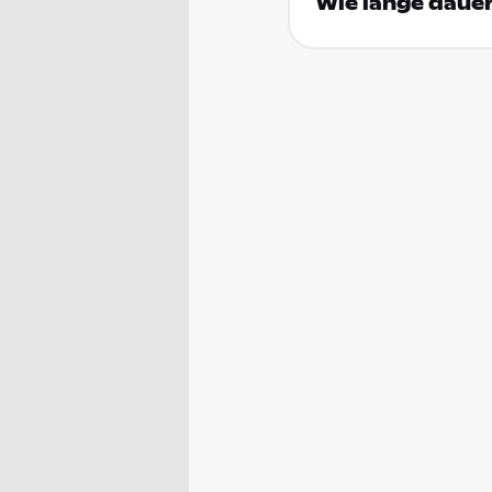
Wie lange dauer