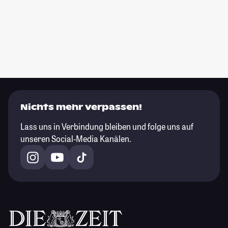
Nichts mehr verpassen!
Lass uns in Verbindung bleiben und folge uns auf
unseren Social-Media Kanälen.