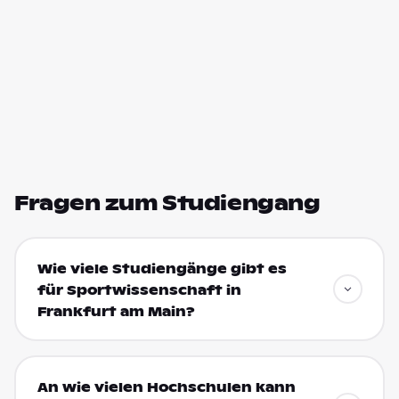
Fragen zum Studiengang
Wie viele Studiengänge gibt es
für Sportwissenschaft in
Frankfurt am Main?
An wie vielen Hochschulen kann