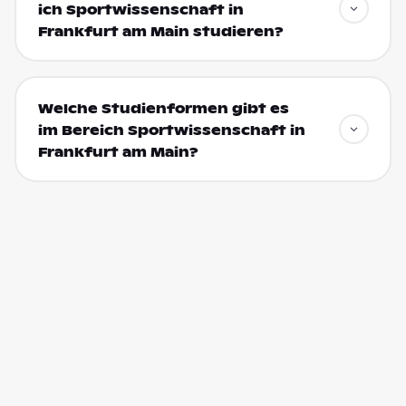
ich Sportwissenschaft in
Frankfurt am Main studieren?
Welche Studienformen gibt es
im Bereich Sportwissenschaft in
Frankfurt am Main?