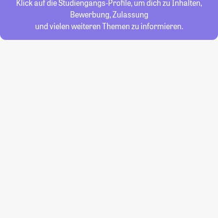
Klick auf die Studiengangs-Profile, um dich zu Inhalten,
Bewerbung, Zulassung
und vielen weiteren Themen zu informieren.