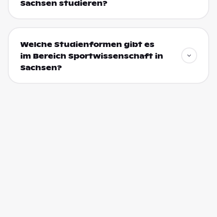
Sachsen studieren?
Welche Studienformen gibt es
im Bereich Sportwissenschaft in
Sachsen?