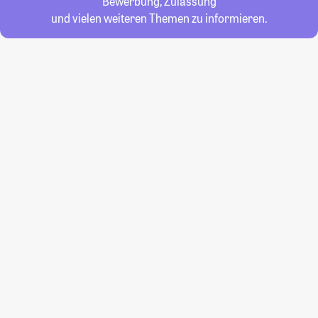
Bewerbung, Zulassung
und vielen weiteren Themen zu informieren.