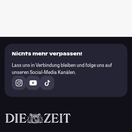
Nichts mehr verpassen!
Lass uns in Verbindung bleiben und folge uns auf
unseren Social-Media Kanälen.