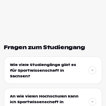
Fragen zum Studiengang
Wie viele Studiengänge gibt es
für Sportwissenschaft in
Sachsen?
An wie vielen Hochschulen kann
ich Sportwissenschaft in