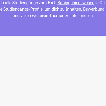
 du alle Studiengänge zum Fach
Bauingenieurwesen
in De
die Studiengangs-Profile, um dich zu Inhalten, Bewerbung
und vielen weiteren Themen zu informieren.