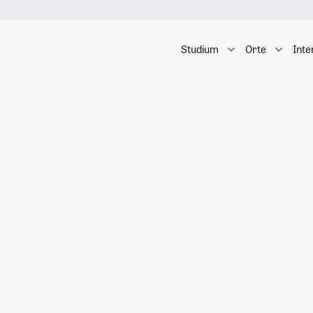
Studium
Orte
Inte