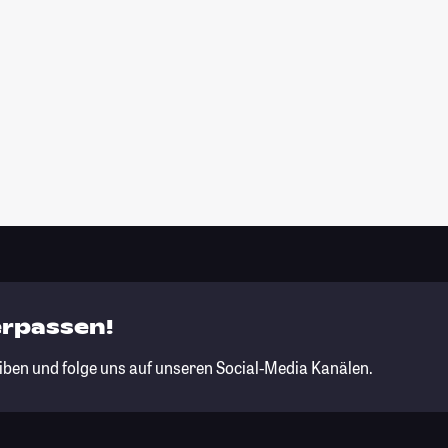
erpassen!
iben und folge uns auf unseren Social-Media Kanälen.