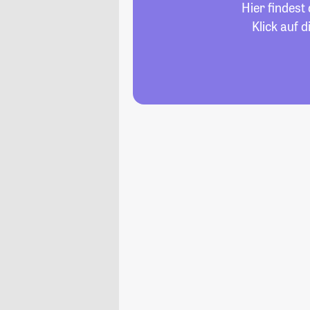
Hier findest
Klick auf 