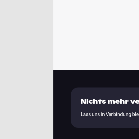
Nichts mehr v
Lass uns in Verbindung ble