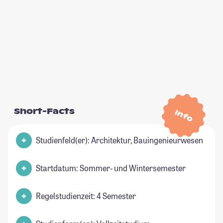
Short-Facts
Info
Studienfeld(er): Architektur, Bauingenieurwesen
Startdatum: Sommer- und Wintersemester
Regelstudienzeit: 4 Semester