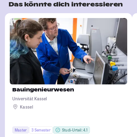
Das könnte dich interessieren
Bauingenieurwesen
Universität Kassel
Kassel
Master
3 Semester
Studi-Urteil: 4.1