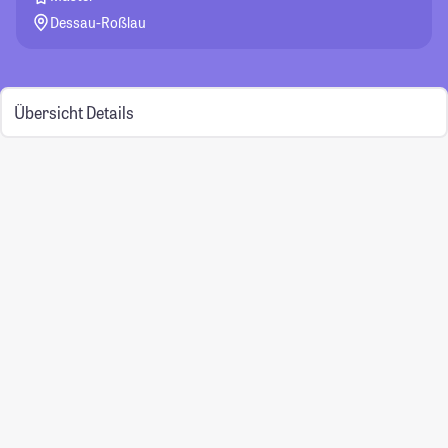
Dessau-Roßlau
Übersicht
Details