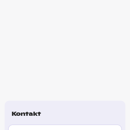
Kontakt