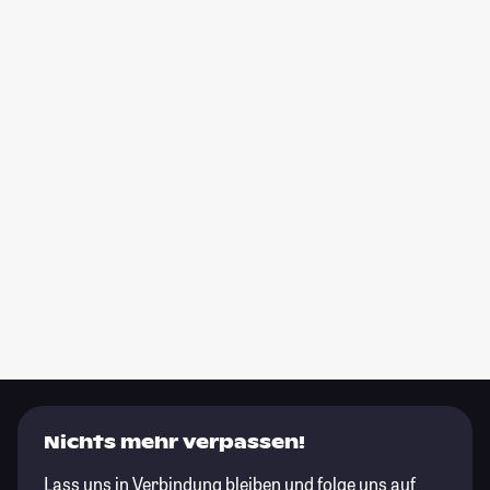
Nichts mehr verpassen!
Lass uns in Verbindung bleiben und folge uns auf