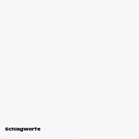
Schlagworte