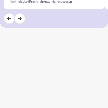
Nachhaltigkeit
Praxisnah
Anwendungsbezogen