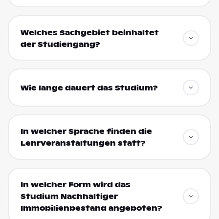
Welches Sachgebiet beinhaltet
der Studiengang?
Wie lange dauert das Studium?
In welcher Sprache finden die
Lehrveranstaltungen statt?
In welcher Form wird das
Studium Nachhaltiger
Immobilienbestand angeboten?