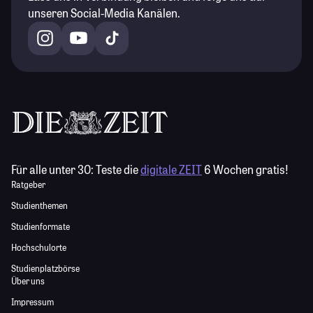
unseren Social-Media Kanälen.
Für alle unter 30:
Teste die
digitale ZEIT
6 Wochen gratis!
Ratgeber
Studienthemen
Studienformate
Hochschulorte
Studienplatzbörse
Über uns
Impressum