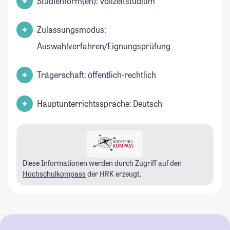
Studienform(en): Vollzeitstudium
Zulassungsmodus:
Auswahlverfahren/Eignungsprüfung
Trägerschaft: öffentlich-rechtlich
Hauptunterrichtssprache: Deutsch
Diese Informationen werden durch Zugriff auf den
Hochschulkompass
der HRK erzeugt.