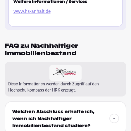
Weitere Informationen / Services
www.hs-anhalt.de
FAQ zu Nachhaltiger
Immobilienbestand
Diese Informationen werden durch Zugriff auf den
Hochschulkompass
der HRK erzeugt.
Welchen Abschluss erhalte ich,
wenn ich Nachhaltiger
Immobilienbestand studiere?