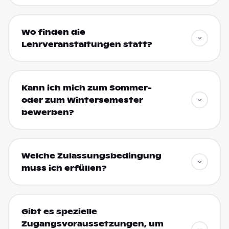
Wo finden die
Lehrveranstaltungen statt?
Kann ich mich zum Sommer-
oder zum Wintersemester
bewerben?
Welche Zulassungsbedingung
muss ich erfüllen?
Gibt es spezielle
Zugangsvoraussetzungen, um