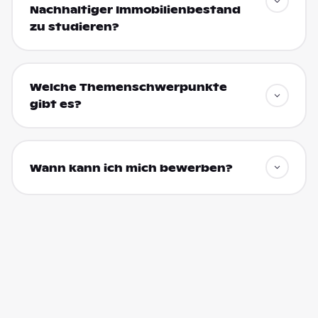
Nachhaltiger Immobilienbestand
zu studieren?
Welche Themenschwerpunkte
gibt es?
Wann kann ich mich bewerben?