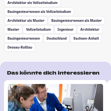
Architektur als Vollzeitstudium
Bauingenieurwesen als Vollzeitstudium
Architektur als Master
Bauingenieurwesen als Master
Master
Vollzeitstudium
Ingenieur
Architektur
Bauingenieurwesen
Deutschland
Sachsen-Anhalt
Dessau-Roßlau
Das könnte dich interessieren