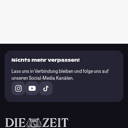
Nichts mehr verpassen!
Lass uns in Verbindung bleiben und folge uns auf
unseren Social-Media Kanälen.