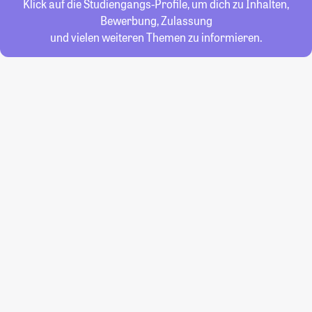
Klick auf die Studiengangs-Profile, um dich zu Inhalten,
Bewerbung, Zulassung
und vielen weiteren Themen zu informieren.