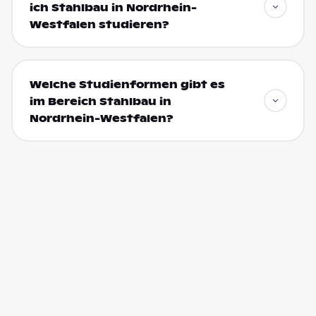
ich Stahlbau in Nordrhein-
Westfalen studieren?
Welche Studienformen gibt es
im Bereich Stahlbau in
Nordrhein-Westfalen?