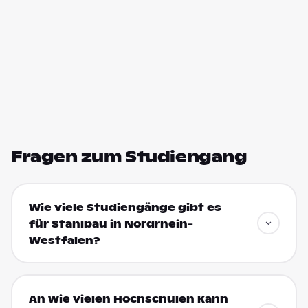
Fragen zum Studiengang
Wie viele Studiengänge gibt es
für Stahlbau in Nordrhein-
Westfalen?
An wie vielen Hochschulen kann