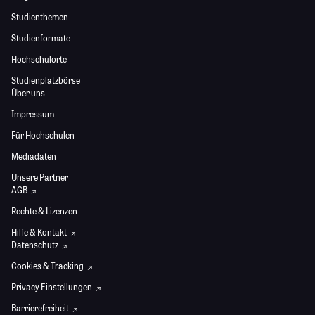
Studienthemen
Studienformate
Hochschulorte
Studienplatzbörse
Über uns
Impressum
Für Hochschulen
Mediadaten
Unsere Partner
AGB
Rechte & Lizenzen
Hilfe & Kontakt
Datenschutz
Cookies & Tracking
Privacy Einstellungen
Barrierefreiheit