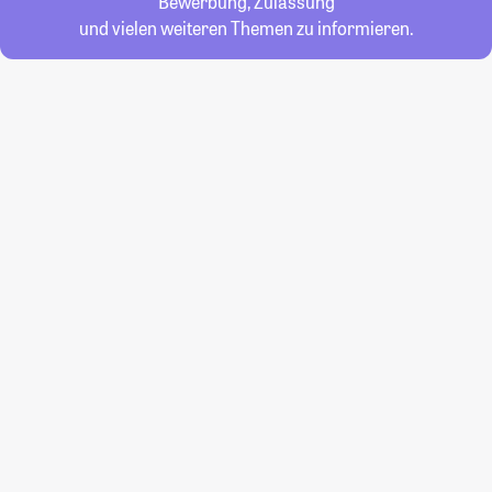
Bewerbung, Zulassung
und vielen weiteren Themen zu informieren.