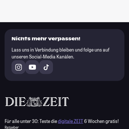
Nichts mehr verpassen!
Lass uns in Verbindung bleiben und folge uns auf
unseren Social-Media Kanälen.
Für alle unter 30:
Teste die
digitale ZEIT
6 Wochen gratis!
Ratgeber