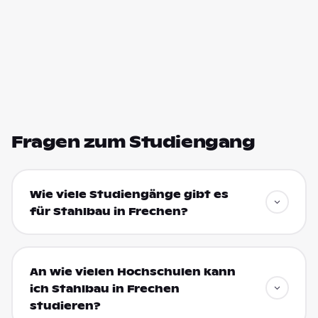
Fragen zum Studiengang
Wie viele Studiengänge gibt es
für Stahlbau in Frechen?
An wie vielen Hochschulen kann
ich Stahlbau in Frechen
studieren?