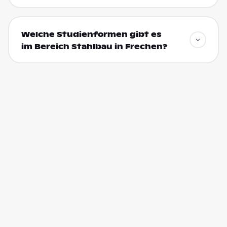
Welche Studienformen gibt es
im Bereich Stahlbau in Frechen?