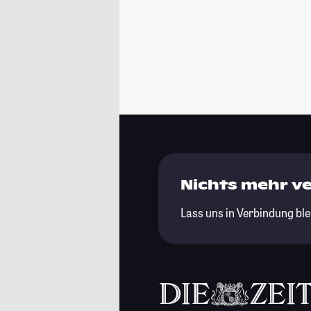
Nichts mehr v
Lass uns in Verbindung ble