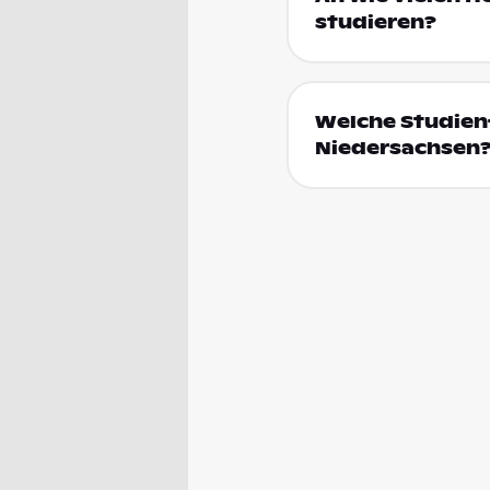
studieren?
Welche Studien
Niedersachsen