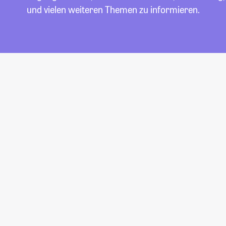
und vielen weiteren Themen zu informieren.