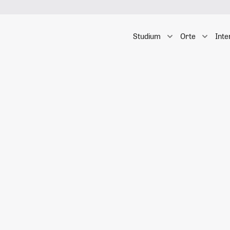
Studium
Orte
Inte