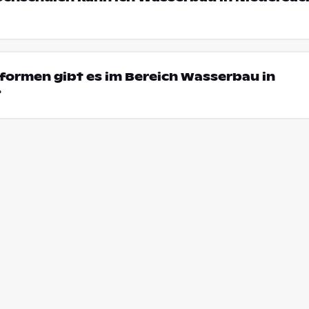
formen gibt es im Bereich Wasserbau in
?