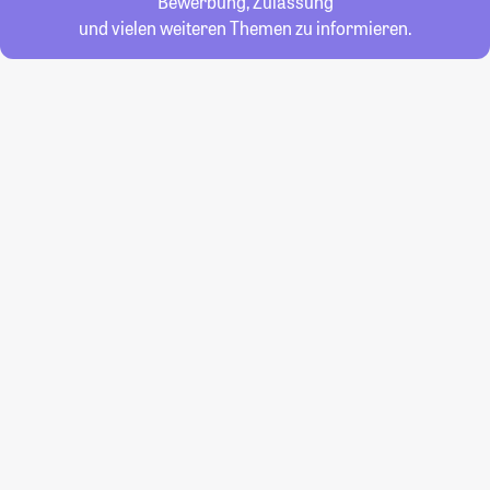
Bewerbung, Zulassung
und vielen weiteren Themen zu informieren.