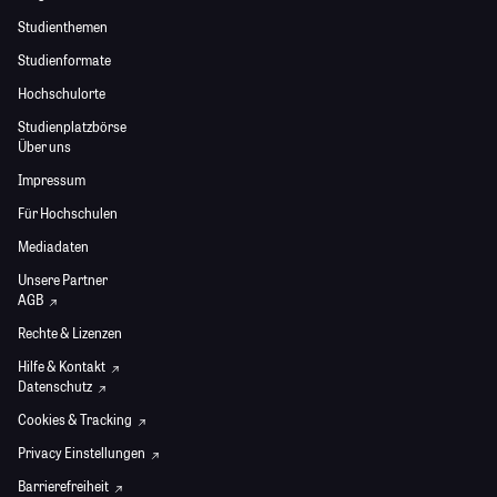
Studienthemen
Studienformate
Hochschulorte
Studienplatzbörse
Über uns
Impressum
Für Hochschulen
Mediadaten
Unsere Partner
AGB
Rechte & Lizenzen
Hilfe & Kontakt
Datenschutz
Cookies & Tracking
Privacy Einstellungen
Barrierefreiheit