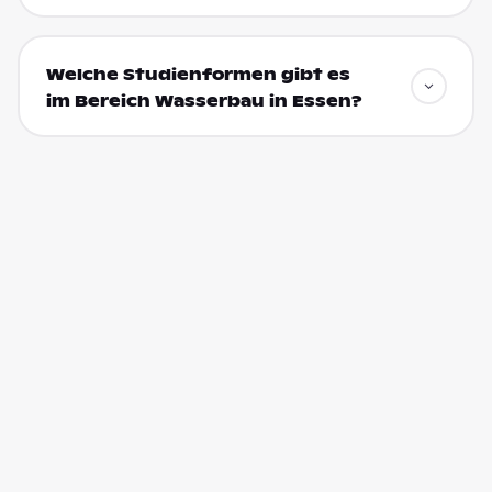
Welche Studienformen gibt es
im Bereich Wasserbau in Essen?