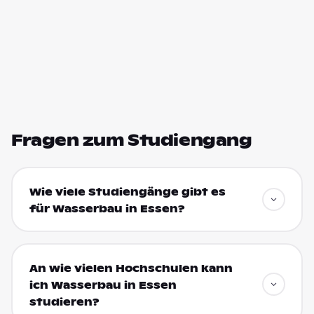
Fragen zum Studiengang
Wie viele Studiengänge gibt es
für Wasserbau in Essen?
An wie vielen Hochschulen kann
ich Wasserbau in Essen
studieren?