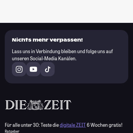
Nichts mehr verpassen!
Lass uns in Verbindung bleiben und folge uns auf
unseren Social-Media Kanälen.
Für alle unter 30:
Teste die
digitale ZEIT
6 Wochen gratis!
Ratgeber