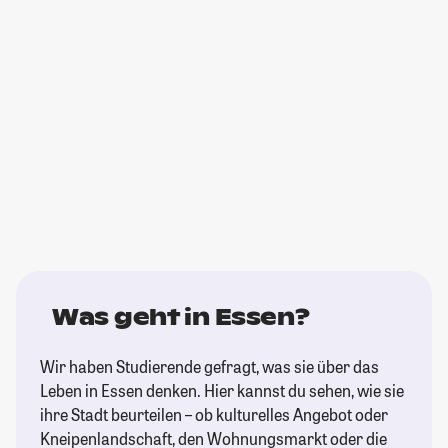
Was geht in Essen?
Wir haben Studierende gefragt, was sie über das
Leben in Essen denken. Hier kannst du sehen, wie sie
ihre Stadt beurteilen – ob kulturelles Angebot oder
Kneipenlandschaft, den Wohnungsmarkt oder die