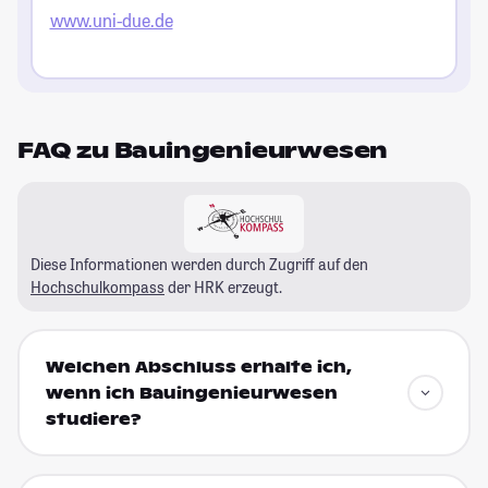
www.uni-due.de
FAQ zu Bauingenieurwesen
Diese Informationen werden durch Zugriff auf den
Hochschulkompass
der HRK erzeugt.
Welchen Abschluss erhalte ich,
wenn ich Bauingenieurwesen
studiere?