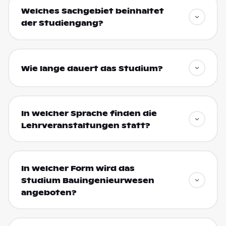
Welches Sachgebiet beinhaltet
der Studiengang?
Wie lange dauert das Studium?
In welcher Sprache finden die
Lehrveranstaltungen statt?
In welcher Form wird das
Studium Bauingenieurwesen
angeboten?