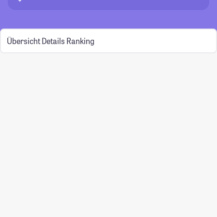
Übersicht
Details
Ranking