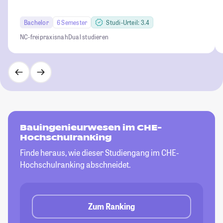
Bachelor
6 Semester
Studi-Urteil: 3.4
NC-frei
praxisnah
Dual studieren
Bauingenieurwesen im CHE-
Hochschulranking
Finde heraus, wie dieser Studiengang im CHE-
Hochschulranking abschneidet.
Zum Ranking