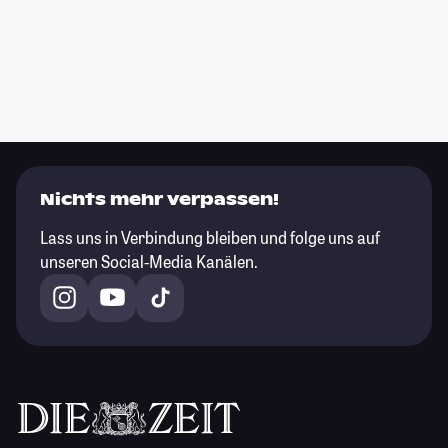
Nichts mehr verpassen!
Lass uns in Verbindung bleiben und folge uns auf
unseren Social-Media Kanälen.