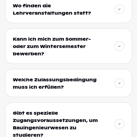
Wo finden die
Lehrveranstaltungen statt?
Kann ich mich zum Sommer-
oder zum Wintersemester
bewerben?
Welche Zulassungsbedingung
muss ich erfüllen?
Gibt es spezielle
Zugangsvoraussetzungen, um
Bauingenieurwesen zu
studieren?