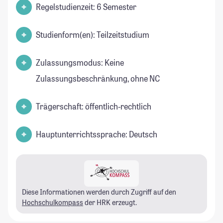
Regelstudienzeit: 6 Semester
Studienform(en): Teilzeitstudium
Zulassungsmodus: Keine
Zulassungsbeschränkung, ohne NC
Trägerschaft: öffentlich-rechtlich
Hauptunterrichtssprache: Deutsch
Diese Informationen werden durch Zugriff auf den
Hochschulkompass
der HRK erzeugt.