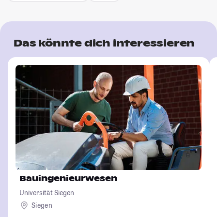
Das könnte dich interessieren
Bauingenieurwesen
Universität Siegen
Siegen