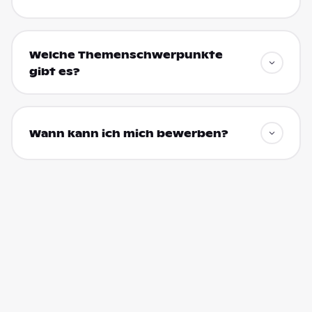
Welche Themenschwerpunkte
gibt es?
Wann kann ich mich bewerben?