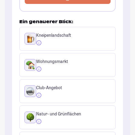
Ein genauerer Blick:
Kneipenlandschaft
Wohnungsmarkt
Club-Angebot
Natur- und Grünflächen