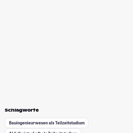
Schlagworte
Bauingenieurwesen als Teilzeitstudium