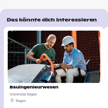
Das könnte dich interessieren
Bauingenieurwesen
Universität Siegen
Siegen