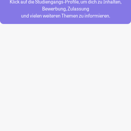
Klick auf die Studiengangs-Profile, um dich zu Inhalten,
Bewerbung, Zulassung
und vielen weiteren Themen zu informieren.