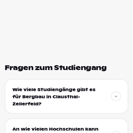
Fragen zum Studiengang
Wie viele Studiengänge gibt es
für Bergbau in Clausthal-
Zellerfeld?
An wie vielen Hochschulen kann