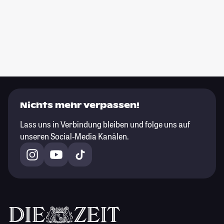
Nichts mehr verpassen!
Lass uns in Verbindung bleiben und folge uns auf
unseren Social-Media Kanälen.