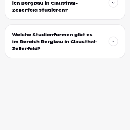
ich Bergbau in Clausthal-
Zellerfeld studieren?
Welche Studienformen gibt es
im Bereich Bergbau in Clausthal-
Zellerfeld?