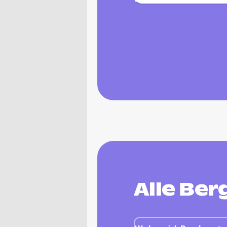
Alle Ber