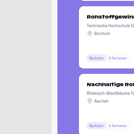
Rohstoffgewin
Technische Hochschule G
Bochum
Bachelor
6 Semester
Nachhaltige Ro
Rheinisch-Westfälische 
Aachen
Bachelor
6 Semester