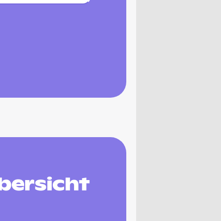
Übersicht