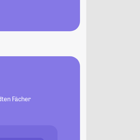
dten Fächer