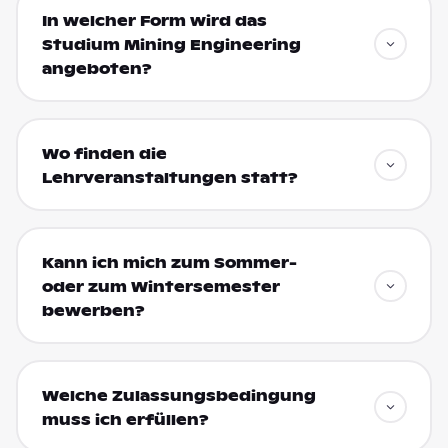
In welcher Form wird das
Studium Mining Engineering
angeboten?
Wo finden die
Lehrveranstaltungen statt?
Kann ich mich zum Sommer-
oder zum Wintersemester
bewerben?
Welche Zulassungsbedingung
muss ich erfüllen?