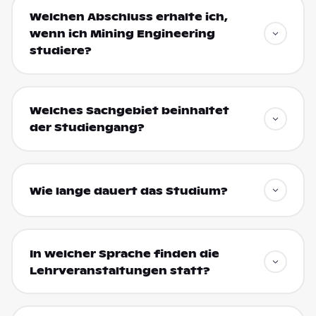
Welchen Abschluss erhalte ich,
wenn ich Mining Engineering
studiere?
Welches Sachgebiet beinhaltet
der Studiengang?
Wie lange dauert das Studium?
In welcher Sprache finden die
Lehrveranstaltungen statt?