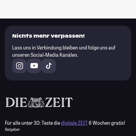
Nichts mehr verpassen!
Lass uns in Verbindung bleiben und folge uns auf
unseren Social-Media Kanälen.
Für alle unter 30:
Teste die
digitale ZEIT
6 Wochen gratis!
Ratgeber