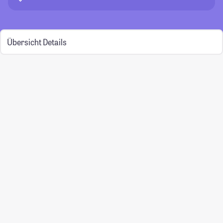
Übersicht
Details