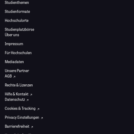
Studienthemen
Studienformate
Hochschulorte
Studienplatzbörse
Über uns
Impressum
Für Hochschulen
Mediadaten
Unsere Partner
AGB
Rechte & Lizenzen
Hilfe & Kontakt
Datenschutz
Cookies & Tracking
Privacy Einstellungen
Barrierefreiheit