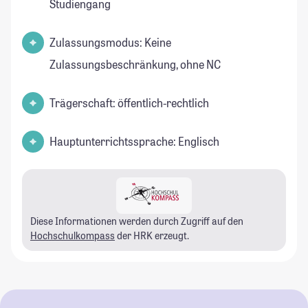
Studiengang
Zulassungsmodus: Keine
Zulassungsbeschränkung, ohne NC
Trägerschaft: öffentlich-rechtlich
Hauptunterrichtssprache: Englisch
Diese Informationen werden durch Zugriff auf den
Hochschulkompass
der HRK erzeugt.