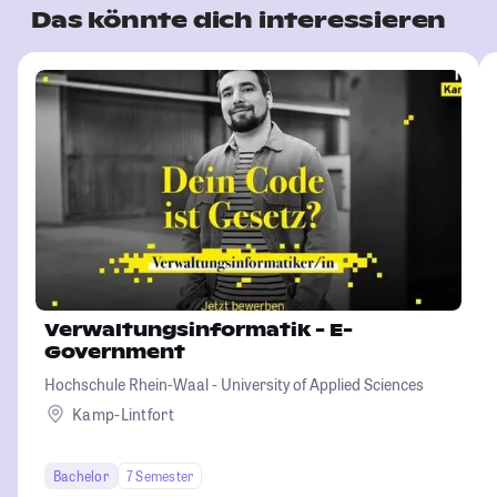
Das könnte dich interessieren
Verwaltungsinformatik - E-
Government
Hochschule Rhein-Waal - University of Applied Sciences
Kamp-Lintfort
Bachelor
7 Semester