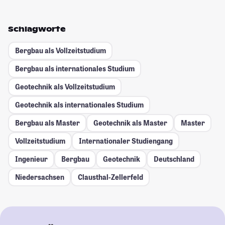
Schlagworte
Bergbau als Vollzeitstudium
Bergbau als internationales Studium
Geotechnik als Vollzeitstudium
Geotechnik als internationales Studium
Bergbau als Master
Geotechnik als Master
Master
Vollzeitstudium
Internationaler Studiengang
Ingenieur
Bergbau
Geotechnik
Deutschland
Niedersachsen
Clausthal-Zellerfeld