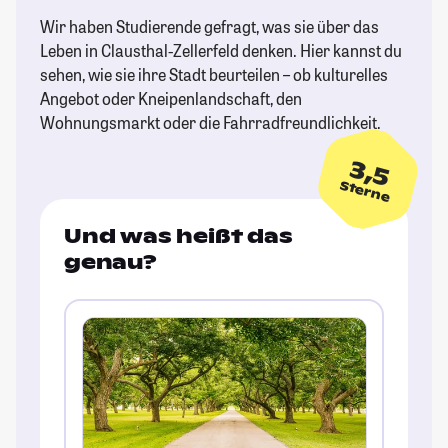
Wir haben Studierende gefragt, was sie über das
Leben in Clausthal-Zellerfeld denken. Hier kannst du
sehen, wie sie ihre Stadt beurteilen – ob kulturelles
Angebot oder Kneipenlandschaft, den
Wohnungsmarkt oder die Fahrradfreundlichkeit.
3,5
Sterne
Und was heißt das
genau?