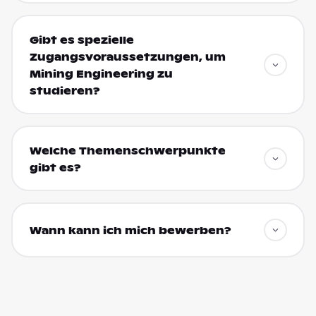
Gibt es spezielle
Zugangsvoraussetzungen, um
Mining Engineering zu
studieren?
Welche Themenschwerpunkte
gibt es?
Wann kann ich mich bewerben?