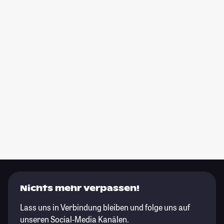
Nichts mehr verpassen!
Lass uns in Verbindung bleiben und folge uns auf
unseren Social-Media Kanälen.