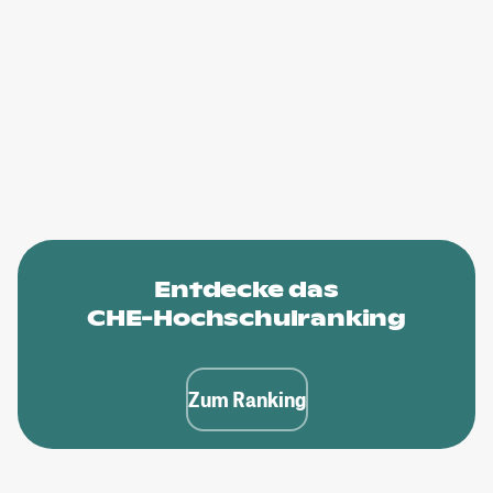
Entdecke das
CHE-Hochschulranking
Zum Ranking