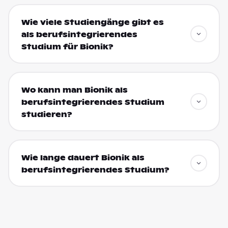
Wie viele Studiengänge gibt es
als berufsintegrierendes
Studium für Bionik?
Wo kann man Bionik als
berufsintegrierendes Studium
studieren?
Wie lange dauert Bionik als
berufsintegrierendes Studium?