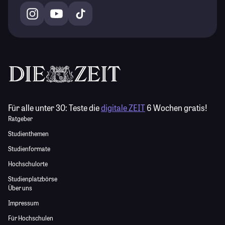
Für alle unter 30:
Teste die
digitale ZEIT
6 Wochen gratis!
Ratgeber
Studienthemen
Studienformate
Hochschulorte
Studienplatzbörse
Über uns
Impressum
Für Hochschulen