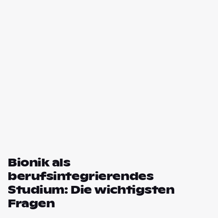
Bionik als
berufsintegrierendes
Studium: Die wichtigsten
Fragen