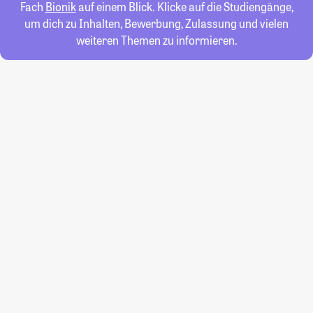
Fach
Bionik
auf einem Blick. Klicke auf die Studiengänge,
um dich zu Inhalten, Bewerbung, Zulassung und vielen
weiteren Themen zu informieren.