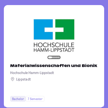
Materialwissenschaften und Bionik
Hochschule Hamm-Lippstadt
Lippstadt
Bachelor
7 Semester