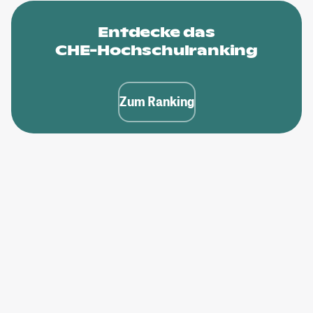
Entdecke das
CHE-Hochschulranking
Zum Ranking