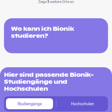
Zeige
3
weitere Orte an
Wo kann ich Bionik
studieren?
Hier sind passende Bionik-
Studiengänge und
Hochschulen
Studiengänge
Hochschulen