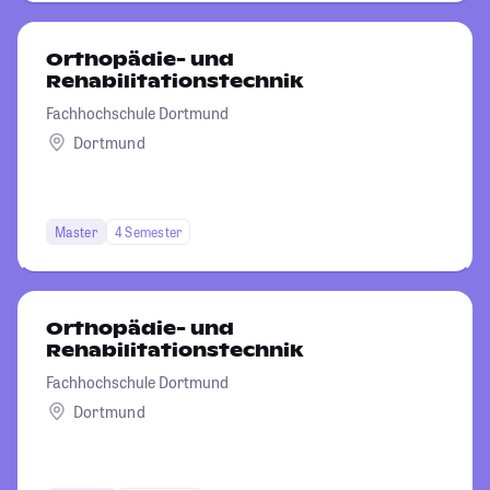
Orthopädie- und
Rehabilitationstechnik
Fachhochschule Dortmund
Dortmund
Master
4 Semester
Orthopädie- und
Rehabilitationstechnik
Fachhochschule Dortmund
Dortmund