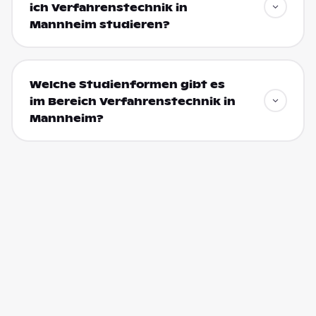
ich Verfahrenstechnik in
Mannheim studieren?
Welche Studienformen gibt es
im Bereich Verfahrenstechnik in
Mannheim?