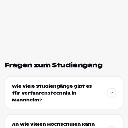
Fragen zum Studiengang
Wie viele Studiengänge gibt es
für Verfahrenstechnik in
Mannheim?
An wie vielen Hochschulen kann