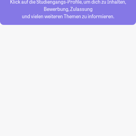
Klick auf die Studiengangs-Profile, um dich zu Inhalten,
Bewerbung, Zulassung
und vielen weiteren Themen zu informieren.