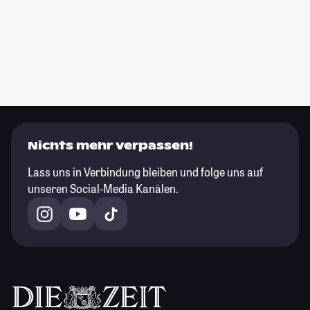
Nichts mehr verpassen!
Lass uns in Verbindung bleiben und folge uns auf
unseren Social-Media Kanälen.