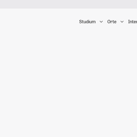
Studium
Orte
Inte