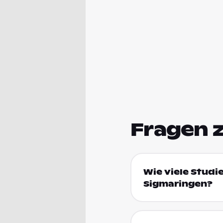
Fragen 
Wie viele Studi
Sigmaringen?