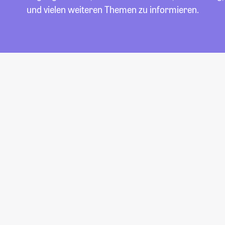
und vielen weiteren Themen zu informieren.