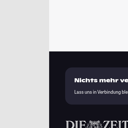
Nichts mehr v
Lass uns in Verbindung ble