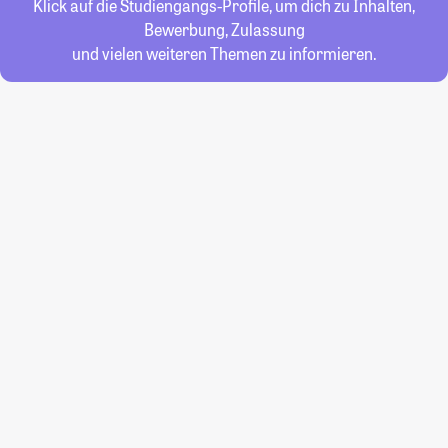
Klick auf die Studiengangs-Profile, um dich zu Inhalten,
Bewerbung, Zulassung
und vielen weiteren Themen zu informieren.