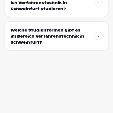
ich Verfahrenstechnik in
Schweinfurt studieren?
Welche Studienformen gibt es
im Bereich Verfahrenstechnik in
Schweinfurt?