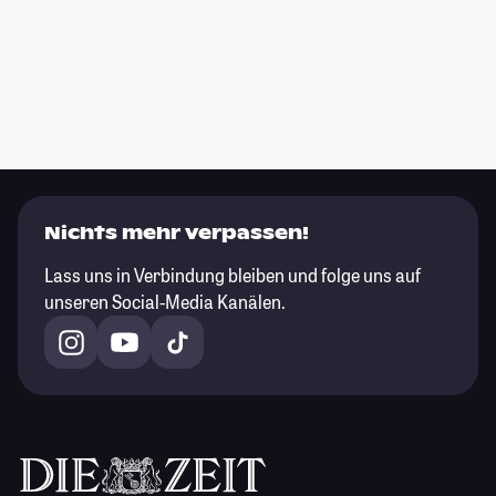
Nichts mehr verpassen!
Lass uns in Verbindung bleiben und folge uns auf
unseren Social-Media Kanälen.