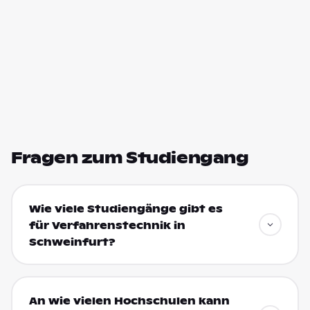
Fragen zum Studiengang
Wie viele Studiengänge gibt es
für Verfahrenstechnik in
Schweinfurt?
An wie vielen Hochschulen kann