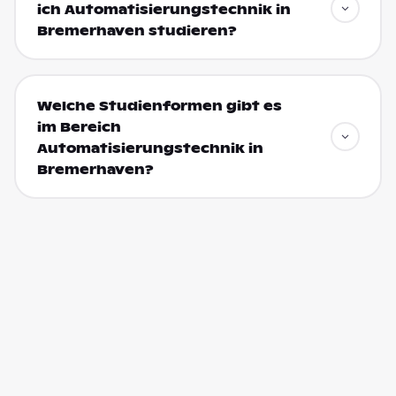
ich Automatisierungstechnik in
Bremerhaven studieren?
Welche Studienformen gibt es
im Bereich
Automatisierungstechnik in
Bremerhaven?