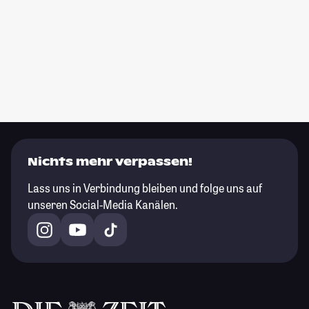
Nichts mehr verpassen!
Lass uns in Verbindung bleiben und folge uns auf
unseren Social-Media Kanälen.