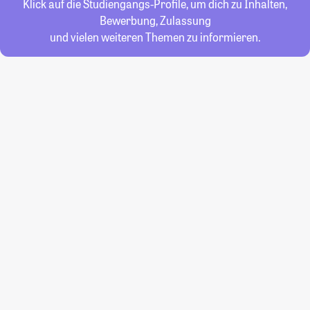
Klick auf die Studiengangs-Profile, um dich zu Inhalten,
Bewerbung, Zulassung
und vielen weiteren Themen zu informieren.