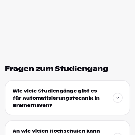
Fragen zum Studiengang
Wie viele Studiengänge gibt es
für Automatisierungstechnik in
Bremerhaven?
An wie vielen Hochschulen kann