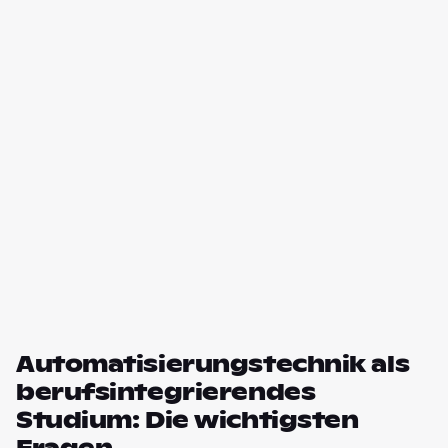
Automatisierungstechnik als
berufsintegrierendes
Studium: Die wichtigsten