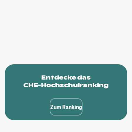
Entdecke das
CHE-Hochschulranking
Zum Ranking