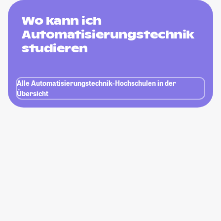
Wo kann ich
Automatisierungstechnik
studieren
Alle Automatisierungstechnik-Hochschulen in der
Übersicht