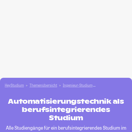
HeyStudium
Themenübersicht
Ingenieur-Studium
Automatisierungstec
Automatisierungstechnik als
berufsintegrierendes
Studium
Alle Studiengänge für ein berufsintegrierendes Studium im