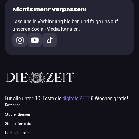
Nichts mehr verpassen!
Lass uns in Verbindung bleiben und folge uns auf
unseren Social-Media Kanälen.
Für alle unter 30:
Teste die
digitale ZEIT
6 Wochen gratis!
Ratgeber
Studienthemen
Studienformate
Hochschulorte