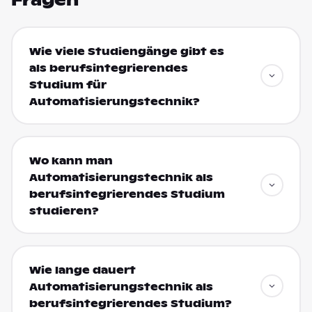
Fragen
Wie viele Studiengänge gibt es
als berufsintegrierendes
Studium für
Automatisierungstechnik?
Wo kann man
Automatisierungstechnik als
berufsintegrierendes Studium
studieren?
Wie lange dauert
Automatisierungstechnik als
berufsintegrierendes Studium?