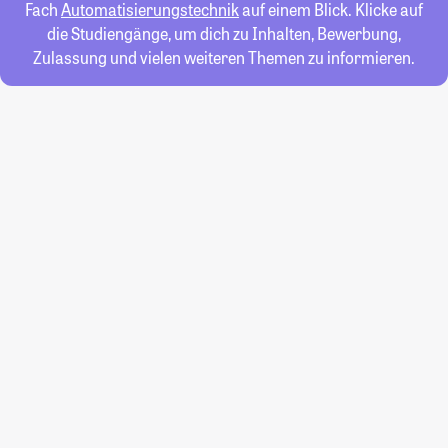
Fach
Automatisierungstechnik
auf einem Blick. Klicke auf
die Studiengänge, um dich zu Inhalten, Bewerbung,
Zulassung und vielen weiteren Themen zu informieren.