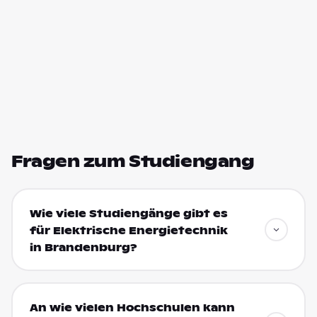
Fragen zum Studiengang
Wie viele Studiengänge gibt es
für Elektrische Energietechnik
in Brandenburg?
An wie vielen Hochschulen kann