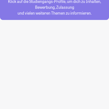
Klick auf die Studiengangs-Profile, um dich zu Inhalten,
Bewerbung, Zulassung
und vielen weiteren Themen zu informieren.