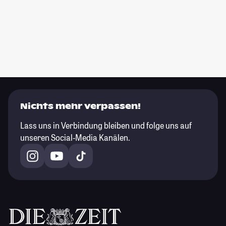
Nichts mehr verpassen!
Lass uns in Verbindung bleiben und folge uns auf
unseren Social-Media Kanälen.